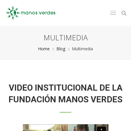
MULTIMEDIA
Home
Blog
Multimedia
VIDEO INSTITUCIONAL DE LA
FUNDACIÓN MANOS VERDES