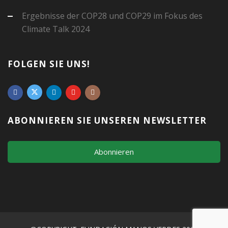
Ergebnisse der COP28 und COP29 im Fokus des
Climate Talk 2024
FOLGEN SIE UNS!
ABONNIEREN SIE UNSEREN NEWSLETTER
Abonnieren