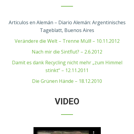
Articulos en Alemán – Diario Alemán: Argentinisches
Tageblatt, Buenos Aires
Verändere die Welt – Trenne Müll! – 10.11.2012
Nach mir die Sintflut? – 2.6.2012
Damit es dank Recycling nicht mehr „zum Himmel
stinkt“ – 12.11.2011
Die Grünen Hände – 18.12.2010
VIDEO