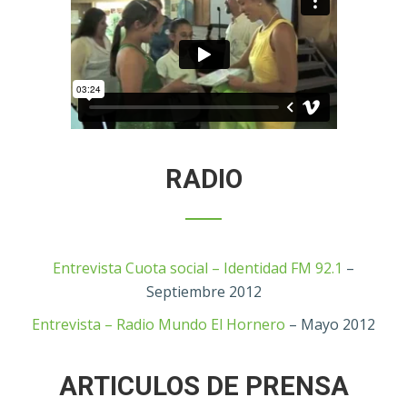
RADIO
Entrevista Cuota social – Identidad FM 92.1
–
Septiembre 2012
Entrevista – Radio Mundo El Hornero
– Mayo 2012
ARTICULOS DE PRENSA