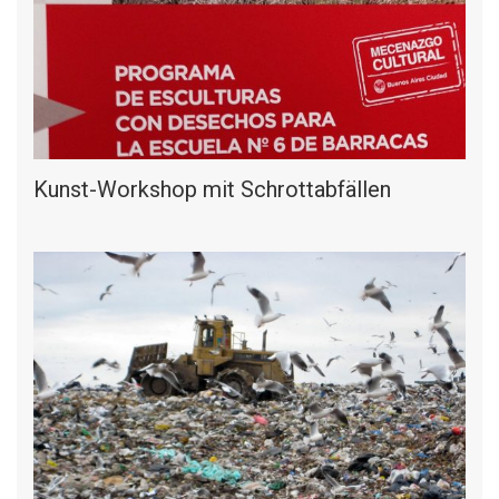
Kunst-Workshop mit Schrottabfällen