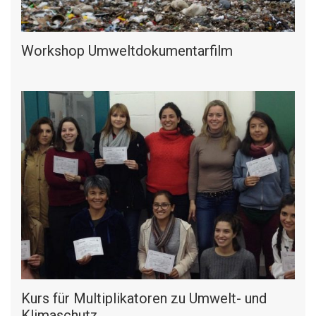
Workshop Umweltdokumentarfilm
Kurs für Multiplikatoren zu Umwelt- und
Klimaschutz