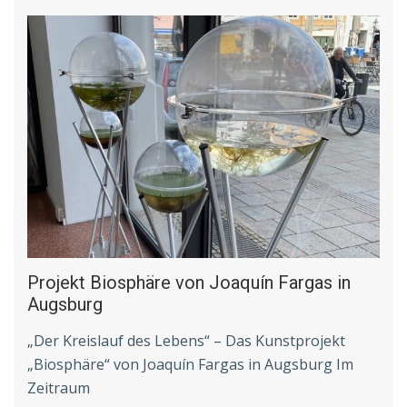
Projekt Biosphäre von Joaquín Fargas in
Augsburg
„Der Kreislauf des Lebens“ – Das Kunstprojekt
„Biosphäre“ von Joaquín Fargas in Augsburg Im
Zeitraum