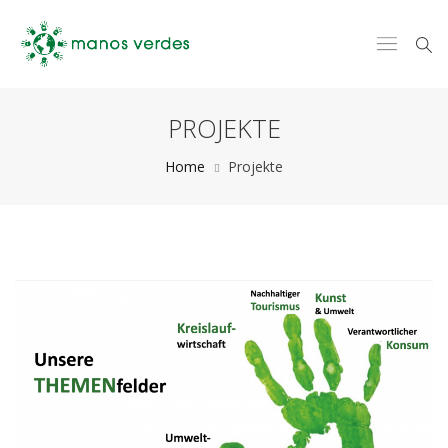
PROJEKTE
Home
Projekte