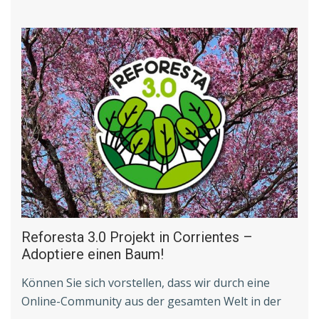
Reforesta 3.0 Projekt in Corrientes –
Adoptiere einen Baum!
Können Sie sich vorstellen, dass wir durch eine
Online-Community aus der gesamten Welt in der