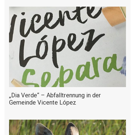
„Dia Verde“ – Abfalltrennung in der
Gemeinde Vicente López