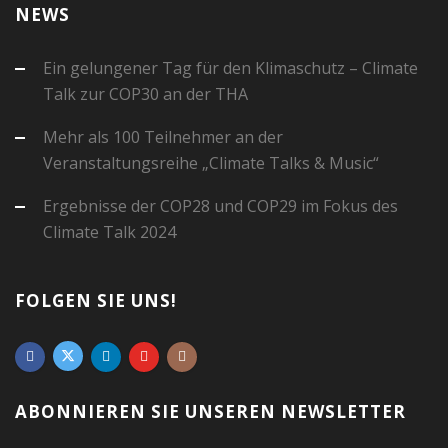
NEWS
Ein gelungener Tag für den Klimaschutz – Climate
Talk zur COP30 an der THA
Mehr als 100 Teilnehmer an der
Veranstaltungsreihe „Climate Talks & Music“
Ergebnisse der COP28 und COP29 im Fokus des
Climate Talk 2024
FOLGEN SIE UNS!
ABONNIEREN SIE UNSEREN NEWSLETTER