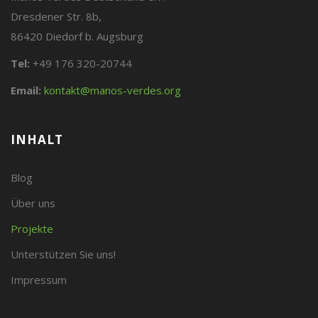
Dresdener Str. 8b,
86420 Diedorf b. Augsburg
Tel:
+49 176 320-20744
Email:
kontakt@manos-verdes.org
INHALT
Blog
Über uns
Projekte
Unterstützen Sie uns!
Impressum