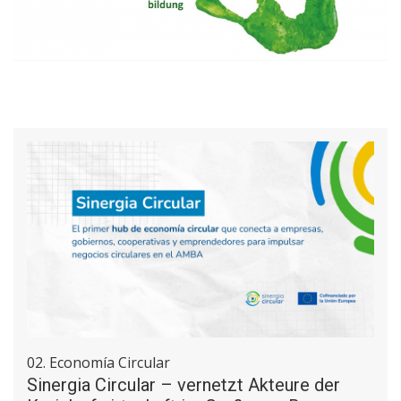
02. Economía Circular
Sinergia Circular – vernetzt Akteure der