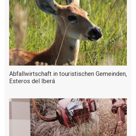
Abfallwirtschaft in touristischen Gemeinden,
Esteros del Iberá