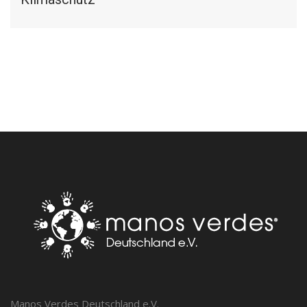
Manos Verdes Deutschland e.V.