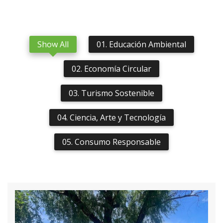
Show All
01. Educación Ambiental
02. Economía Circular
03. Turismo Sostenible
04. Ciencia, Arte y Tecnología
05. Consumo Responsable