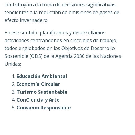
contribuyan a la toma de decisiones significativas,
tendientes a la reducción de emisiones de gases de
efecto invernadero.
En ese sentido, planificamos y desarrollamos
actividades centrándonos en cinco ejes de trabajo,
todos englobados en los Objetivos de Desarrollo
Sostenible (ODS) de la Agenda 2030 de las Naciones
Unidas:
Educación Ambiental
Economía Circular
Turismo Sustentable
ConCiencia y Arte
Consumo Responsable