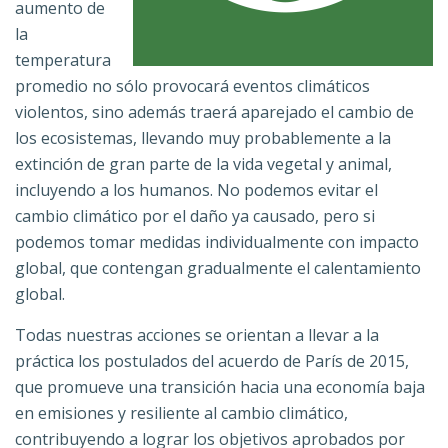
aumento de
la
temperatura
promedio no sólo provocará eventos climáticos
violentos, sino además traerá aparejado el cambio de
los ecosistemas, llevando muy probablemente a la
extinción de gran parte de la vida vegetal y animal,
incluyendo a los humanos. No podemos evitar el
cambio climático por el daño ya causado, pero si
podemos tomar medidas individualmente con impacto
global, que contengan gradualmente el calentamiento
global.
Todas nuestras acciones se orientan a llevar a la
práctica los postulados del acuerdo de París de 2015,
que promueve una transición hacia una economía baja
en emisiones y resiliente al cambio climático,
contribuyendo a lograr los objetivos aprobados por