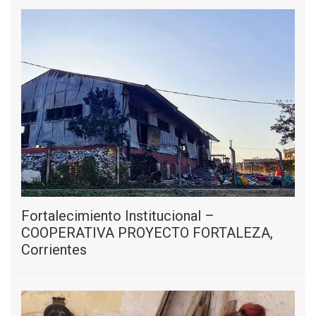
Fortalecimiento Institucional –
COOPERATIVA PROYECTO FORTALEZA,
Corrientes