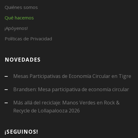
Quiénes somos
Qué hacemos
¡Apóyenos!
Políticas de Privacidad
NOVEDADES
Mesas Participativas de Economía Circular en Tigre
Brandsen: Mesa participativa de economía circular
Más allá del reciclaje: Manos Verdes en Rock &
Recycle de Lollapalooza 2026
¡SEGUINOS!