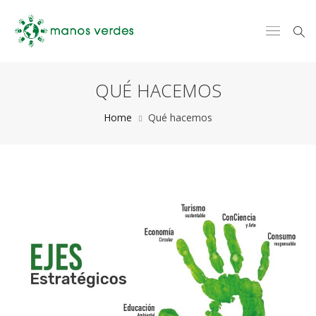
QUÉ HACEMOS
Home
Qué hacemos