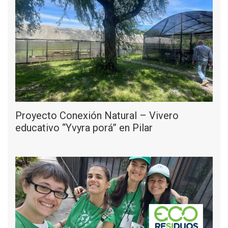
Proyecto Conexión Natural – Vivero
educativo “Yvyra porá” en Pilar