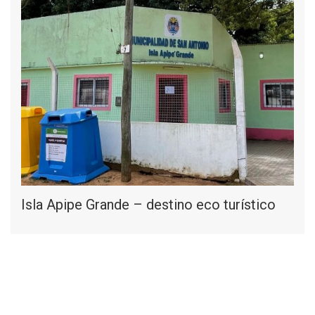
Isla Apipe Grande – destino eco turístico