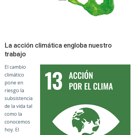
La acción climática engloba nuestro
trabajo
El cambio
climático
pone en
riesgo la
subsistencia
de la vida tal
como la
conocemos
hoy. El