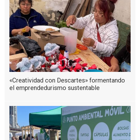
«Creatividad con Descartes» formentando
el emprendedurismo sustentable