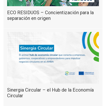
ECO RESIDUOS – Concientización para la
separación en origen
Sinergia Circular – el Hub de la Economía
Circular