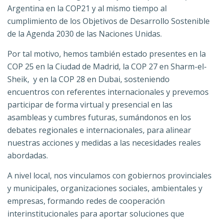
Argentina en la COP21 y al mismo tiempo al
cumplimiento de los Objetivos de Desarrollo Sostenible
de la Agenda 2030 de las Naciones Unidas.
Por tal motivo, hemos también estado presentes en la
COP 25 en la Ciudad de Madrid, la COP 27 en Sharm-el-
Sheik, y en la COP 28 en Dubai, sosteniendo
encuentros con referentes internacionales y prevemos
participar de forma virtual y presencial en las
asambleas y cumbres futuras, sumándonos en los
debates regionales e internacionales, para alinear
nuestras acciones y medidas a las necesidades reales
abordadas.
A nivel local, nos vinculamos con gobiernos provinciales
y municipales, organizaciones sociales, ambientales y
empresas, formando redes de cooperación
interinstitucionales para aportar soluciones que