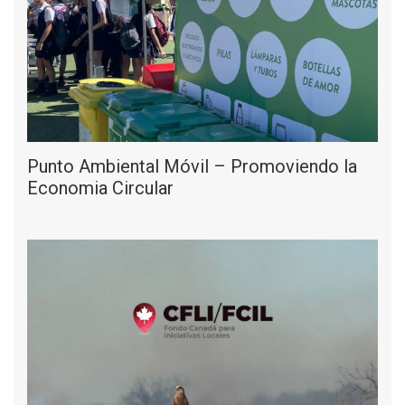
Punto Ambiental Móvil – Promoviendo la
Economia Circular