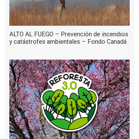
ALTO AL FUEGO – Prevención de incendios
y catástrofes ambientales – Fondo Canadá