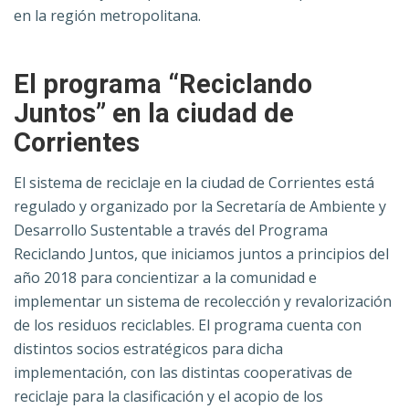
en la región metropolitana.
El programa “Reciclando
Juntos” en la ciudad de
Corrientes
El sistema de reciclaje en la ciudad de Corrientes está
regulado y organizado por la Secretaría de Ambiente y
Desarrollo Sustentable a través del Programa
Reciclando Juntos, que iniciamos juntos a principios del
año 2018 para concientizar a la comunidad e
implementar un sistema de recolección y revalorización
de los residuos reciclables. El programa cuenta con
distintos socios estratégicos para dicha
implementación, con las distintas cooperativas de
reciclaje para la clasificación y el acopio de los