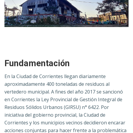
Fundamentación
En la Ciudad de Corrientes llegan diariamente
aproximadamente 400 toneladas de residuos al
vertedero municipal. A fines del año 2017 se sancionó
en Corrientes la Ley Provincial de Gestión Integral de
Residuos Sólidos Urbanos (GIRSU) n° 6422. Por
iniciativa del gobierno provincial, la Ciudad de
Corrientes y los municipios vecinos decidieron encarar
acciones conjuntas para hacer frente a la problemática