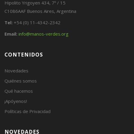
Hipolito Yrigoyen 434, 7º / 15
C1086AAF Buenos Aires, Argentina
Tel:
+54 (0) 11-4342-2342
Email:
info@manos-verdes.org
CONTENIDOS
Novedades
Quiénes somos
Qué hacemos
¡Apóyenos!
Políticas de Privacidad
NOVEDADES