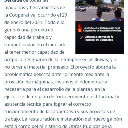
pérdida
de todas las
máquinas y herramientas de
la Cooperativa, ocurrido el 29
de enero del 2021. Todo ello
generó una pérdida de
capacidad de trabajo y
competitividad en el mercado,
al tener menor capacidad de
acopio al resguardo de la intemperie y las lluvias, y al
no tener el material prensado. El proyecto aborda la
problemática descrita anteriormente mediante la
provisión de máquinas, insumos e indumentaria
necesaria para el desarrollo de la planta y en la
ejecución de un plan de fortalecimiento institucional y
asistencia técnica para lograr el correcto
funcionamiento de la cooperativa y sus procesos de
trabajo. La restauración e instalación del nuevo galpón
está a cargo del Ministerio de Obras Públicas de la