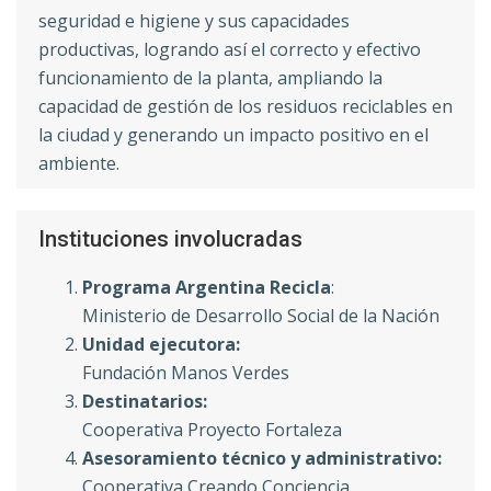
seguridad e higiene y sus capacidades
productivas, logrando así el correcto y efectivo
funcionamiento de la planta, ampliando la
capacidad de gestión de los residuos reciclables en
la ciudad y generando un impacto positivo en el
ambiente.
Instituciones involucradas
Programa Argentina Recicla
:
Ministerio de Desarrollo Social de la Nación
Unidad ejecutora:
Fundación Manos Verdes
Destinatarios:
Cooperativa Proyecto Fortaleza
Asesoramiento técnico y administrativo:
Cooperativa Creando Conciencia