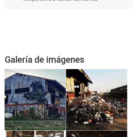
Galería de imágenes