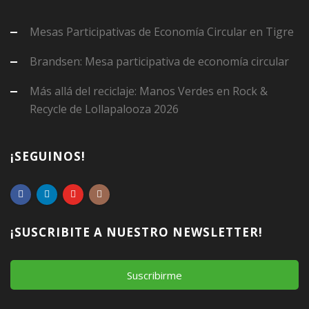
Mesas Participativas de Economía Circular en Tigre
Brandsen: Mesa participativa de economía circular
Más allá del reciclaje: Manos Verdes en Rock &
Recycle de Lollapalooza 2026
¡SEGUINOS!
¡SUSCRIBITE A NUESTRO NEWSLETTER!
Suscribirme