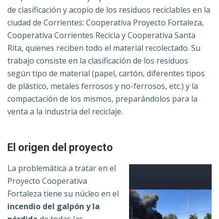
de clasificación y acopio de los residuos reciclables en la
ciudad de Corrientes: Cooperativa Proyecto Fortaleza,
Cooperativa Corrientes Recicla y Cooperativa Santa
Rita, quienes reciben todo el material recolectado. Su
trabajo consiste en la clasificación de los residuos
según tipo de material (papel, cartón, diferentes tipos
de plástico, metales ferrosos y no-ferrosos, etc.) y la
compactación de los mismos, preparándolos para la
venta a la industria del reciclaje.
El origen del proyecto
La problemática a tratar en el
Proyecto Cooperativa
Fortaleza tiene su núcleo en el
incendio del galpón y la