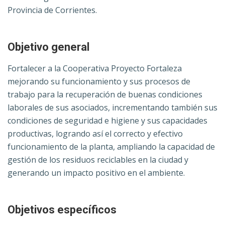
Provincia de Corrientes.
Objetivo general
Fortalecer a la Cooperativa Proyecto Fortaleza
mejorando su funcionamiento y sus procesos de
trabajo para la recuperación de buenas condiciones
laborales de sus asociados, incrementando también sus
condiciones de seguridad e higiene y sus capacidades
productivas, logrando así el correcto y efectivo
funcionamiento de la planta, ampliando la capacidad de
gestión de los residuos reciclables en la ciudad y
generando un impacto positivo en el ambiente.
Objetivos específicos