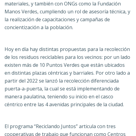
materiales, y también con ONGs como la Fundación
Manos Verdes, cumpliendo un rol de asesoría técnica, y
la realización de capacitaciones y campañas de
concientización a la población.
Hoy en día hay distintas propuestas para la recolección
de los residuos reciclables para los vecinos: por un lado
existen más de 10 Puntos Verdes que están ubicados
en distintas plazas céntricas y barriales. Por otro lado a
partir del 2022 se lanzó la recolección diferenciada
puerta-a-puerta, la cual se está implementando de
manera paulatina, teniendo su inicio en el casco
céntrico entre las 4 avenidas principales de la ciudad.
El programa “Reciclando Juntos” articula con tres
cooperativas de trabajo que funcionan como Centros