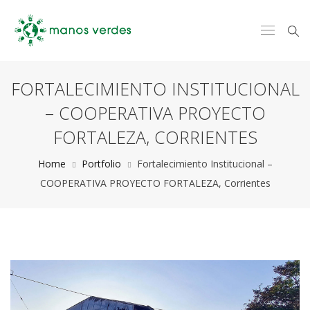
FORTALECIMIENTO INSTITUCIONAL
– COOPERATIVA PROYECTO
FORTALEZA, CORRIENTES
Home
Portfolio
Fortalecimiento Institucional –
COOPERATIVA PROYECTO FORTALEZA, Corrientes