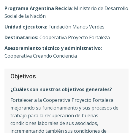
Programa Argentina Recicla
: Ministerio de Desarrollo
Social de la Nación
Unidad ejecutora:
Fundación Manos Verdes
Destinatarios:
Cooperativa Proyecto Fortaleza
Asesoramiento técnico y administrativo:
Cooperativa Creando Conciencia
Objetivos
¿Cuáles son nuestros objetivos generales?
Fortalecer a la Cooperativa Proyecto Fortaleza
mejorando su funcionamiento y sus procesos de
trabajo para la recuperación de buenas
condiciones laborales de sus asociados,
incrementando también sus condiciones de