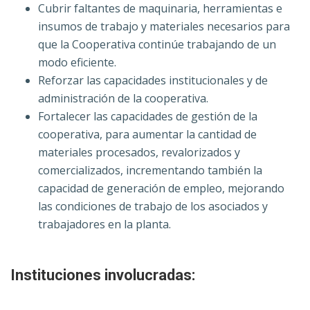
Cubrir faltantes de maquinaria, herramientas e
insumos de trabajo y materiales necesarios para
que la Cooperativa continúe trabajando de un
modo eficiente.
Reforzar las capacidades institucionales y de
administración de la cooperativa.
Fortale
cer las capacidades de gestión de la
cooperativa, para aumentar la cantidad de
materiales procesados, revalorizados y
comercializados, incrementando también la
capacidad de generación de empleo, mejorando
las condiciones de trabajo de los asociados y
trabajadores en la planta.
Instituciones involucradas: