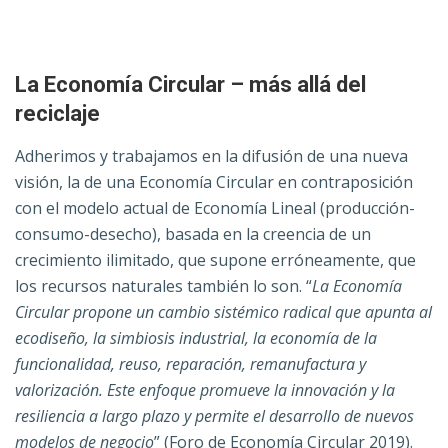
La Economía Circular – más allá del
reciclaje
Adherimos y trabajamos en la difusión de una nueva
visión, la de una Economía Circular en contraposición
con el modelo actual de Economía Lineal (producción-
consumo-desecho), basada en la creencia de un
crecimiento ilimitado, que supone erróneamente, que
los recursos naturales también lo son. “
La Economía
Circular propone un cambio sistémico radical que apunta al
ecodiseño, la simbiosis industrial, la economía de la
funcionalidad, reuso, reparación, remanufactura y
valorización. Este enfoque promueve la innovación y la
resiliencia a largo plazo y permite el desarrollo de nuevos
modelos de negocio
” (Foro de Economía Circular 2019).