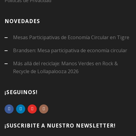
Políticas de Privacidad
NOVEDADES
Mesas Participativas de Economía Circular en Tigre
Brandsen: Mesa participativa de economía circular
Más allá del reciclaje: Manos Verdes en Rock &
Recycle de Lollapalooza 2026
¡SEGUINOS!
¡SUSCRIBITE A NUESTRO NEWSLETTER!