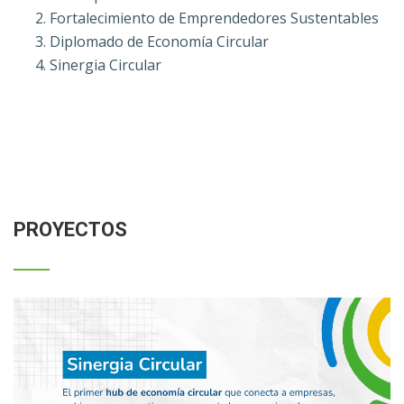
Fortalecimiento de Emprendedores Sustentables
Diplomado de Economía Circular
Sinergia Circular
PROYECTOS