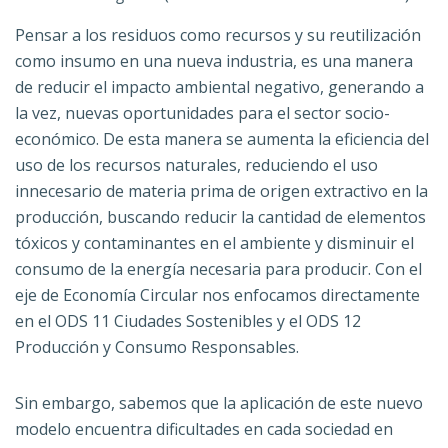
Pensar a los residuos como recursos y su reutilización
como insumo en una nueva industria, es una manera
de reducir el impacto ambiental negativo, generando a
la vez, nuevas oportunidades para el sector socio-
económico. De esta manera se aumenta la eficiencia del
uso de los recursos naturales, reduciendo el uso
innecesario de materia prima de origen extractivo en la
producción, buscando reducir la cantidad de elementos
tóxicos y contaminantes en el ambiente y disminuir el
consumo de la energía necesaria para producir. Con el
eje de Economía Circular nos enfocamos directamente
en el ODS 11 Ciudades Sostenibles y el ODS 12
Producción y Consumo Responsables.
Sin embargo, sabemos que la aplicación de este nuevo
modelo encuentra dificultades en cada sociedad en