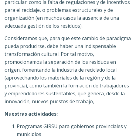
particular; como la falta de regulaciones y de incentivos
para el reciclaje, o problemas estructurales y de
organización (en muchos casos la ausencia de una
adecuada gestión de los residuos).
Consideramos que, para que este cambio de paradigma
pueda producirse, debe haber una indispensable
transformación cultural.
Por tal motivo,
promocionamos la separación de los residuos en
origen, fomentando la industria de reciclado local
(aprovechando los materiales de la región y de la
provincia), como también la formación de trabajadores
y emprendedores sustentables, que genera, desde la
innovación, nuevos puestos de trabajo,
Nuestras actividades:
Programas GIRSU para gobiernos provinciales y
municipios