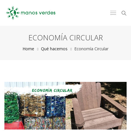
ECONOMÍA CIRCULAR
Home
Qué hacemos
Economía Circular