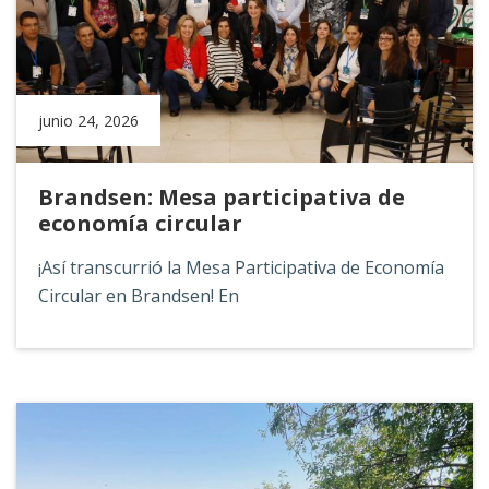
junio 24, 2026
Brandsen: Mesa participativa de
economía circular
¡Así transcurrió la Mesa Participativa de Economía
Circular en Brandsen! En