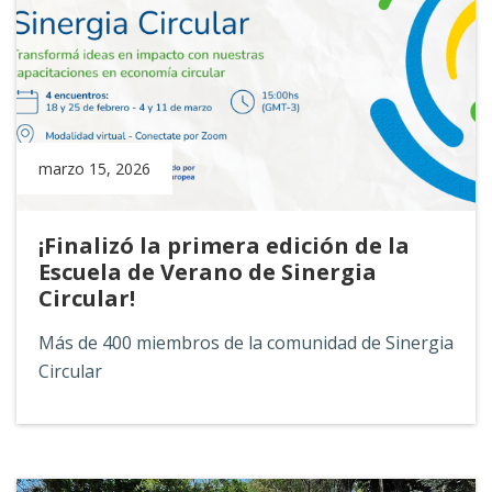
marzo 15, 2026
¡Finalizó la primera edición de la
Escuela de Verano de Sinergia
Circular!
Más de 400 miembros de la comunidad de Sinergia
Circular