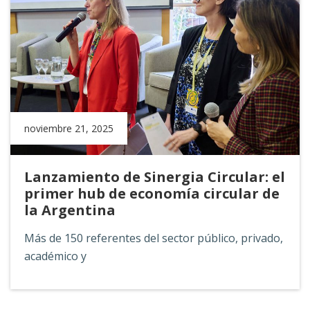
noviembre 21, 2025
Lanzamiento de Sinergia Circular: el
primer hub de economía circular de
la Argentina
Más de 150 referentes del sector público, privado,
académico y