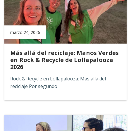
marzo 24, 2026
Más allá del reciclaje: Manos Verdes
en Rock & Recycle de Lollapalooza
2026
Rock & Recycle en Lollapalooza: Más allá del
reciclaje Por segundo