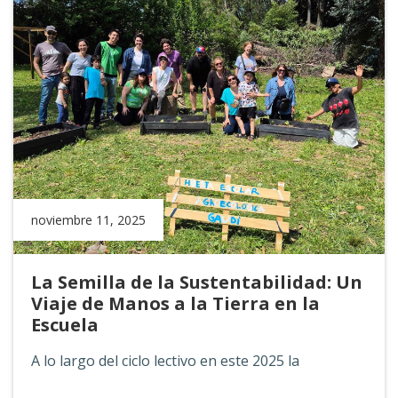
noviembre 11, 2025
La Semilla de la Sustentabilidad: Un
Viaje de Manos a la Tierra en la
Escuela
A lo largo del ciclo lectivo en este 2025 la