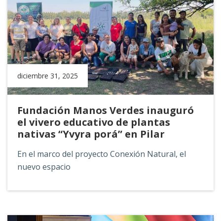
diciembre 31, 2025
Fundación Manos Verdes inauguró
el vivero educativo de plantas
nativas “Yvyra porá” en Pilar
En el marco del proyecto Conexión Natural, el
nuevo espacio