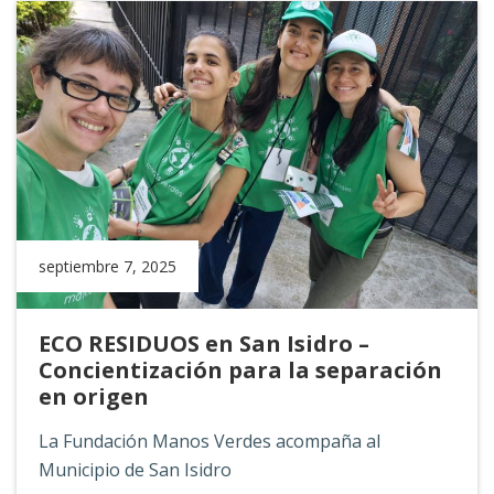
septiembre 7, 2025
ECO RESIDUOS en San Isidro –
Concientización para la separación
en origen
La Fundación Manos Verdes acompaña al
Municipio de San Isidro