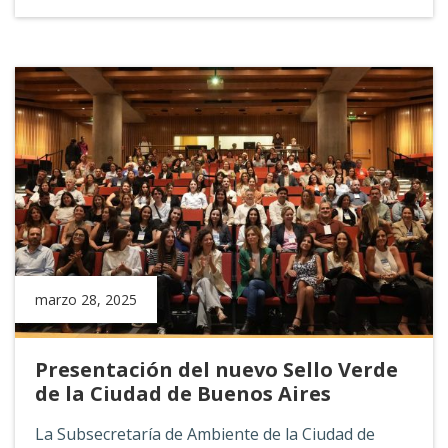
marzo 28, 2025
Presentación del nuevo Sello Verde
de la Ciudad de Buenos Aires
La Subsecretaría de Ambiente de la Ciudad de