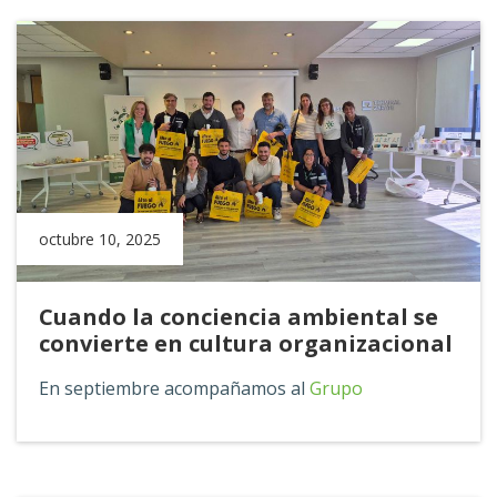
octubre 10, 2025
Cuando la conciencia ambiental se
convierte en cultura organizacional
En septiembre acompañamos al
Grupo