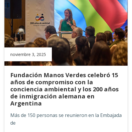
noviembre 3, 2025
Fundación Manos Verdes celebró 15
años de compromiso con la
conciencia ambiental y los 200 años
de inmigración alemana en
Argentina
Más de 150 personas se reunieron en la Embajada
de