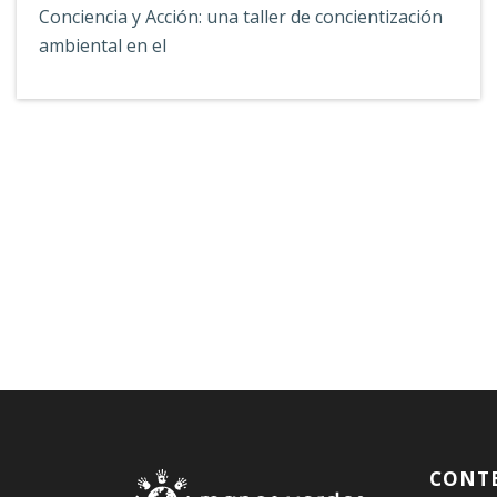
Conciencia y Acción: una taller de concientización
ambiental en el
CONT