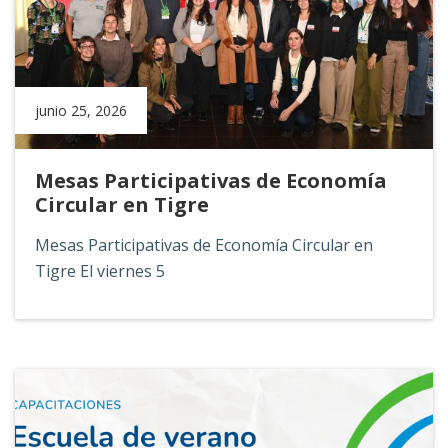
junio 25, 2026
Mesas Participativas de Economía
Circular en Tigre
Mesas Participativas de Economía Circular en
Tigre
El viernes 5