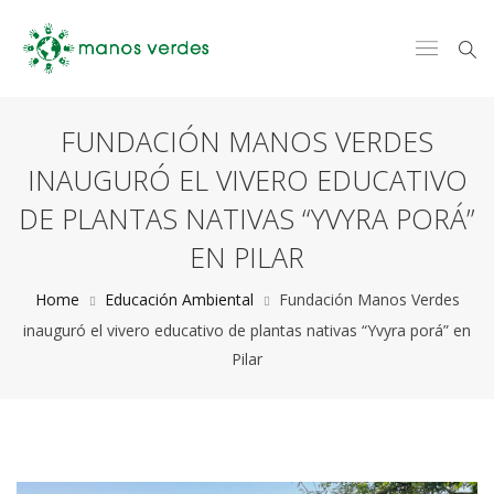
FUNDACIÓN MANOS VERDES
INAUGURÓ EL VIVERO EDUCATIVO
DE PLANTAS NATIVAS “YVYRA PORÁ”
EN PILAR
Home
Educación Ambiental
Fundación Manos Verdes
inauguró el vivero educativo de plantas nativas “Yvyra porá” en
Pilar