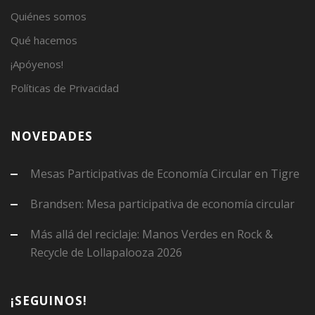
Quiénes somos
Qué hacemos
¡Apóyenos!
Políticas de Privacidad
NOVEDADES
Mesas Participativas de Economía Circular en Tigre
Brandsen: Mesa participativa de economía circular
Más allá del reciclaje: Manos Verdes en Rock &
Recycle de Lollapalooza 2026
¡SEGUINOS!