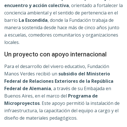
encuentro y acción colectiva
, orientado a fortalecer la
conciencia ambiental y el sentido de pertenencia en el
barrio
La Escondida
, donde la Fundación trabaja de
manera sostenida desde hace más de cinco años junto
a escuelas, comedores comunitarios y organizaciones
locales.
Un proyecto con apoyo internacional
Para el desarrollo del vivero educativo, Fundación
Manos Verdes recibió un
subsidio del Ministerio
Federal de Relaciones Exteriores de la República
Federal de Alemania
, a través de su Embajada en
Buenos Aires, en el marco del
Programa de
Microproyectos
. Este apoyo permitió la instalación de
infraestructura, la capacitación del equipo a cargo y el
diseño de materiales pedagógicos.