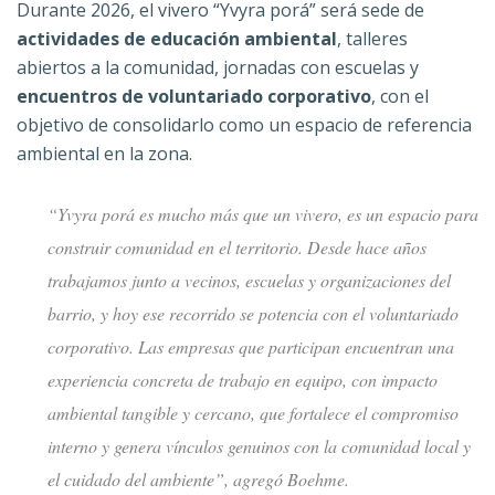
Durante 2026, el vivero “Yvyra porá” será sede de
actividades de educación ambiental
, talleres
abiertos a la comunidad, jornadas con escuelas y
encuentros de voluntariado corporativo
, con el
objetivo de consolidarlo como un espacio de referencia
ambiental en la zona.
“Yvyra porá es mucho más que un vivero, es un espacio para
construir comunidad en el territorio. Desde hace años
trabajamos junto a vecinos, escuelas y organizaciones del
barrio, y hoy ese recorrido se potencia con el voluntariado
corporativo. Las empresas que participan encuentran una
experiencia concreta de trabajo en equipo, con impacto
ambiental tangible y cercano, que fortalece el compromiso
interno y genera vínculos genuinos con la comunidad local y
el cuidado del ambiente”, agregó Boehme.