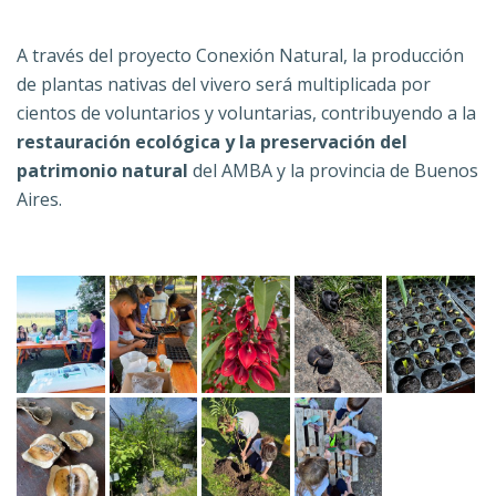
A través del proyecto Conexión Natural, la producción
de plantas nativas del vivero será multiplicada por
cientos de voluntarios y voluntarias, contribuyendo a la
restauración ecológica y la preservación del
patrimonio natural
del AMBA y la provincia de Buenos
Aires.