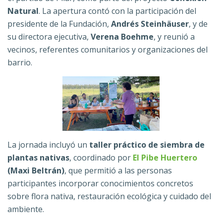
Natural
. La apertura contó con la participación del
presidente de la Fundación,
Andrés Steinhäuser
, y de
su directora ejecutiva,
Verena Boehme
, y reunió a
vecinos, referentes comunitarios y organizaciones del
barrio.
La jornada incluyó un
taller práctico de siembra de
plantas nativas
, coordinado por
El Pibe Huertero
(Maxi Beltrán)
, que permitió a las personas
participantes incorporar conocimientos concretos
sobre flora nativa, restauración ecológica y cuidado del
ambiente.