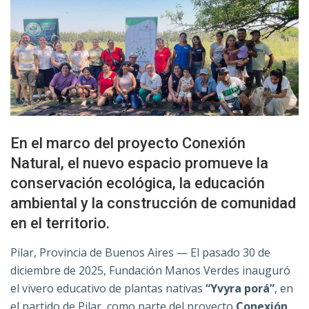
En el marco del proyecto Conexión
Natural, el nuevo espacio promueve la
conservación ecológica, la educación
ambiental y la construcción de comunidad
en el territorio.
Pilar, Provincia de Buenos Aires — El pasado 30 de
diciembre de 2025, Fundación Manos Verdes inauguró
el vivero educativo de plantas nativas
“Yvyra porá”
, en
el partido de Pilar, como parte del proyecto
Conexión