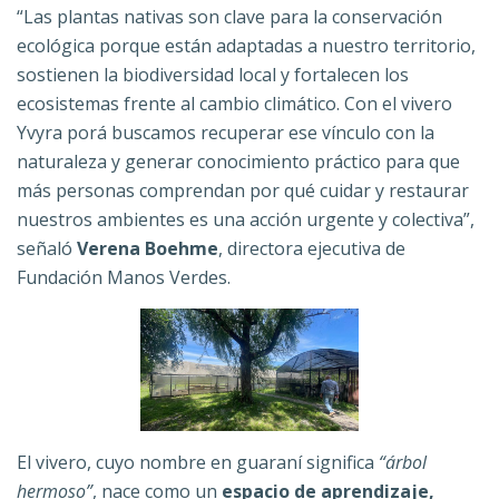
“Las plantas nativas son clave para la conservación
ecológica porque están adaptadas a nuestro territorio,
sostienen la biodiversidad local y fortalecen los
ecosistemas frente al cambio climático. Con el vivero
Yvyra porá buscamos recuperar ese vínculo con la
naturaleza y generar conocimiento práctico para que
más personas comprendan por qué cuidar y restaurar
nuestros ambientes es una acción urgente y colectiva”,
señaló
Verena Boehme
, directora ejecutiva de
Fundación Manos Verdes.
El vivero, cuyo nombre en guaraní significa
“árbol
hermoso”
, nace como un
espacio de aprendizaje,