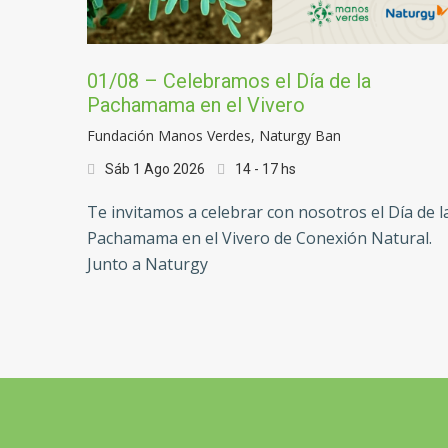
01/08 – Celebramos el Día de la
Pachamama en el Vivero
Fundación Manos Verdes,
Naturgy Ban
Sáb 1 Ago 2026
14 - 17 hs
Te invitamos a celebrar con nosotros el Día de l
Pachamama en el Vivero de Conexión Natural.
Junto a Naturgy