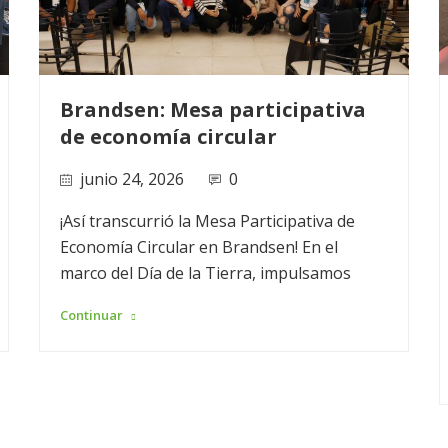
Brandsen: Mesa participativa
de economía circular
junio 24, 2026
0
¡Así transcurrió la Mesa Participativa de
Economía Circular en Brandsen! En el
marco del Día de la Tierra, impulsamos
Continuar