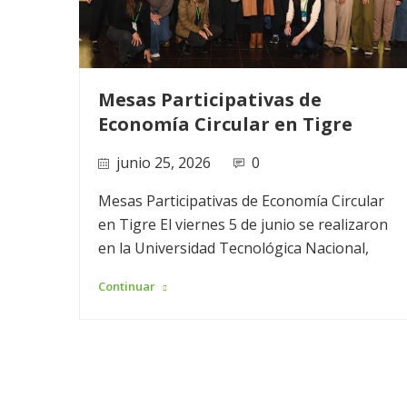
Mesas Participativas de
–
Economía Circular en Tigre
junio 25, 2026
0
Mesas Participativas de Economía Circular
en Tigre El viernes 5 de junio se realizaron
 al
en la Universidad Tecnológica Nacional,
e
Continuar