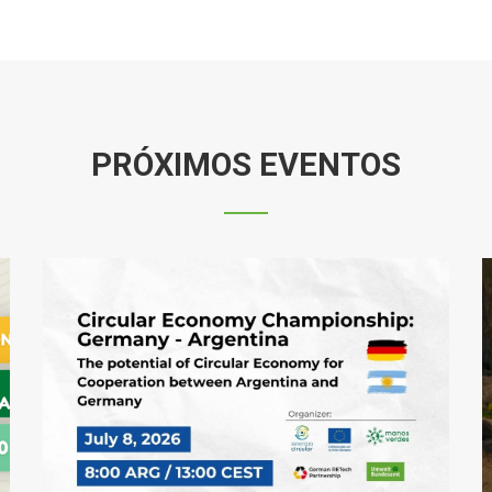
PRÓXIMOS EVENTOS