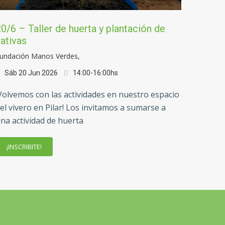
0/6 – Taller de huerta y plantación de
ativas
undación Manos Verdes,
Sáb 20 Jun 2026
14:00-16:00hs
Volvemos con las actividades en nuestro espacio
el vivero en Pilar! Los invitamos a sumarse a
na actividad de huerta
¡INSCRIBITE!