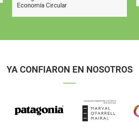
Economía Circular
YA CONFIARON EN NOSOTROS