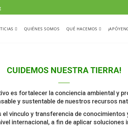
g
TICIAS
QUIÉNES SOMOS
QUÉ HACEMOS
¡APÓYEN
CUIDEMOS NUESTRA TIERRA!
ivo es fortalecer la conciencia ambiental y p
sable y sustentable de nuestros recursos nat
l vinculo y transferencia de conocimientos 
ivel internacional, a fin de aplicar soluciones 