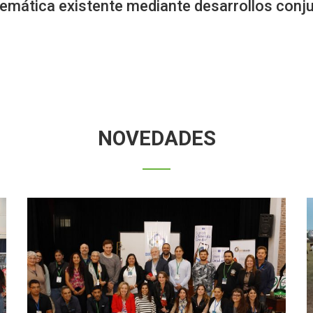
emática existente mediante desarrollos conj
NOVEDADES