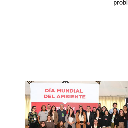
probl