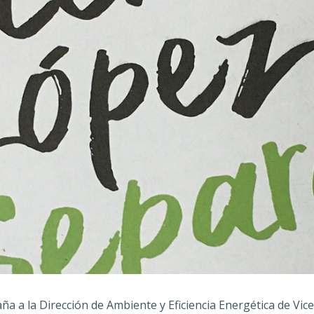
a la Dirección de Ambiente y Eficiencia Energética de Vice