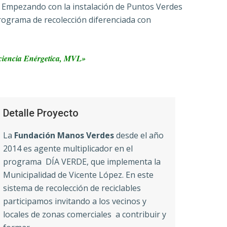
s. Empezando con la instalación de Puntos Verdes
programa de recolección diferenciada con
ficiencia Enérgetica, MVL»
Detalle Proyecto
La
Fundación Manos Verdes
desde el año
2014 es agente multiplicador en el
programa DÍA VERDE, que implementa la
Municipalidad de Vicente López.
En este
sistema de recolección de reciclables
participamos invitando a los vecinos y
locales de zonas comerciales a contribuir y