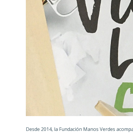
Desde 2014, la Fundación Manos Verdes acompaña 