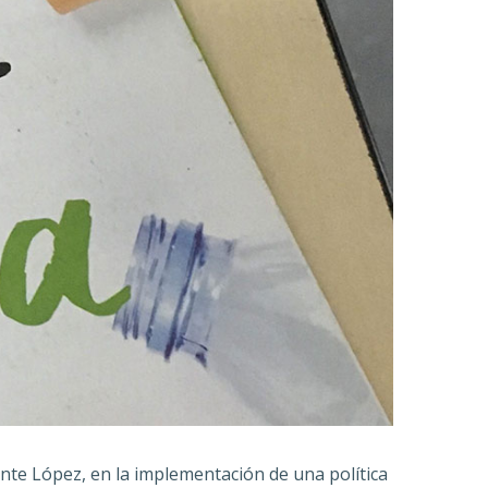
nte López, en la implementación de una política