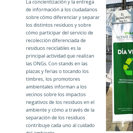
La concientización y la entrega
de información a los ciudadanos
sobre cómo diferenciar y separar
los distintos residuos y sobre
cómo participar del servicio de
recolección diferenciada de
residuos reciclables es la
principal actividad que realizan
las ONGs. Con stands en las
plazas y ferias o tocando los
timbres, los promotores
ambientales informan a los
vecinos sobre los impactos
negativos de los residuos en el
ambiente y cómo a través de la
separación de los residuos
contribuye cada uno al cuidado
del ambiente.