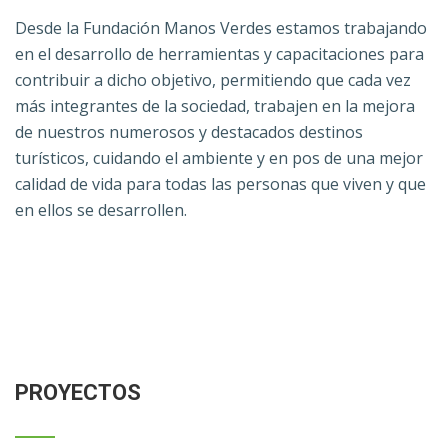
Desde la Fundación Manos Verdes estamos trabajando
en el desarrollo de herramientas y capacitaciones para
contribuir a dicho objetivo, permitiendo que cada vez
más integrantes de la sociedad, trabajen en la mejora
de nuestros numerosos y destacados destinos
turísticos, cuidando el ambiente y en pos de una mejor
calidad de vida para todas las personas que viven y que
en ellos se desarrollen.
PROYECTOS