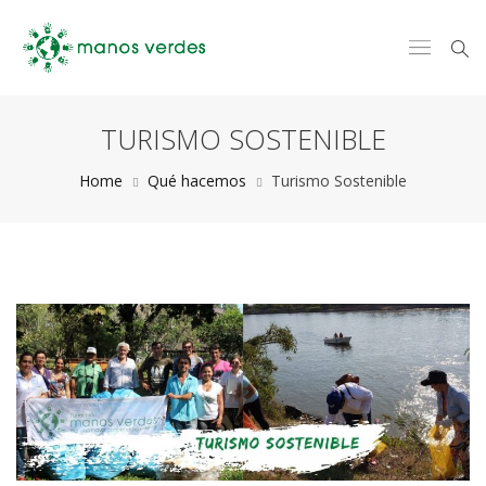
TURISMO SOSTENIBLE
Home
Qué hacemos
Turismo Sostenible