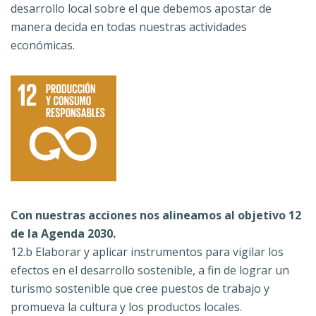
desarrollo local sobre el que debemos apostar de
manera decida en todas nuestras actividades
económicas.
Con nuestras acciones nos alineamos al objetivo 12
de la Agenda 2030.
12.b Elaborar y aplicar instrumentos para vigilar los
efectos en el desarrollo sostenible, a fin de lograr un
turismo sostenible que cree puestos de trabajo y
promueva la cultura y los productos locales.