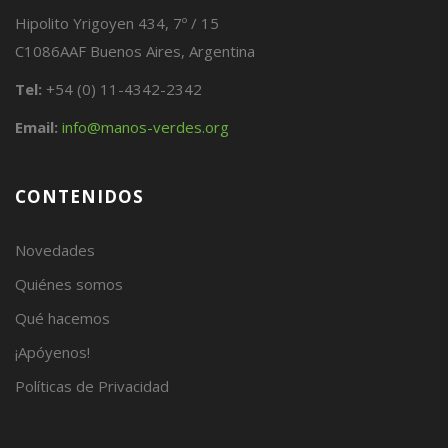
Hipolito Yrigoyen 434, 7º / 15
C1086AAF Buenos Aires, Argentina
Tel:
+54 (0) 11-4342-2342
Email:
info@manos-verdes.org
CONTENIDOS
Novedades
Quiénes somos
Qué hacemos
¡Apóyenos!
Políticas de Privacidad