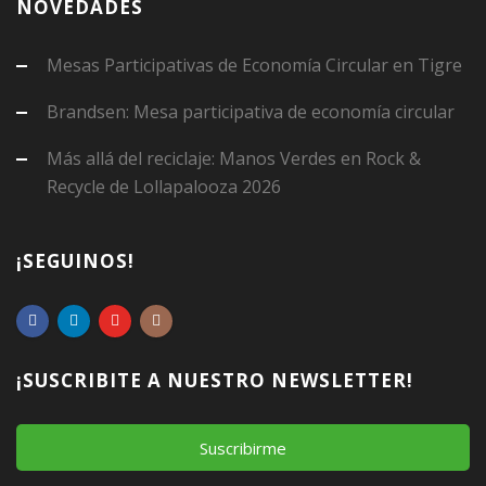
NOVEDADES
Mesas Participativas de Economía Circular en Tigre
Brandsen: Mesa participativa de economía circular
Más allá del reciclaje: Manos Verdes en Rock &
Recycle de Lollapalooza 2026
¡SEGUINOS!
¡SUSCRIBITE A NUESTRO NEWSLETTER!
Suscribirme