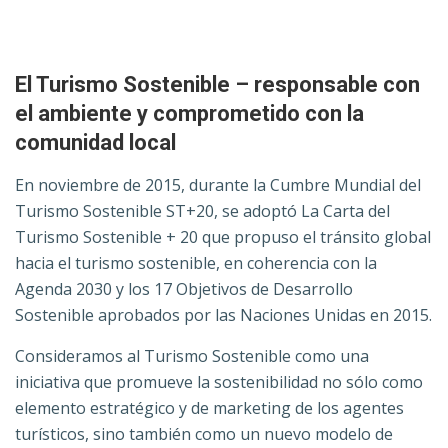
El Turismo Sostenible – responsable con
el ambiente y comprometido con la
comunidad local
En noviembre de 2015, durante la Cumbre Mundial del
Turismo Sostenible ST+20, se adoptó La Carta del
Turismo Sostenible + 20 que propuso el tránsito global
hacia el turismo sostenible, en coherencia con la
Agenda 2030 y los 17 Objetivos de Desarrollo
Sostenible aprobados por las Naciones Unidas en 2015.
Consideramos al Turismo Sostenible como una
iniciativa que promueve la sostenibilidad no sólo como
elemento estratégico y de marketing de los agentes
turísticos, sino también como un nuevo modelo de