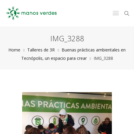
IMG_3288
Home
Talleres de 3R
Buenas prácticas ambientales en
Tecnópolis, un espacio para crear
IMG_3288