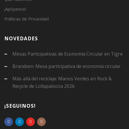
¡Apóyenos!
Políticas de Privacidad
NOVEDADES
Mesas Participativas de Economía Circular en Tigre
Brandsen: Mesa participativa de economía circular
Más allá del reciclaje: Manos Verdes en Rock &
Recycle de Lollapalooza 2026
¡SEGUINOS!