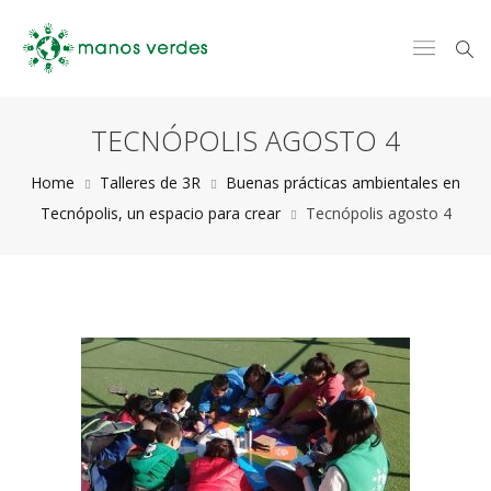
TECNÓPOLIS AGOSTO 4
Home
Talleres de 3R
Buenas prácticas ambientales en
Tecnópolis, un espacio para crear
Tecnópolis agosto 4