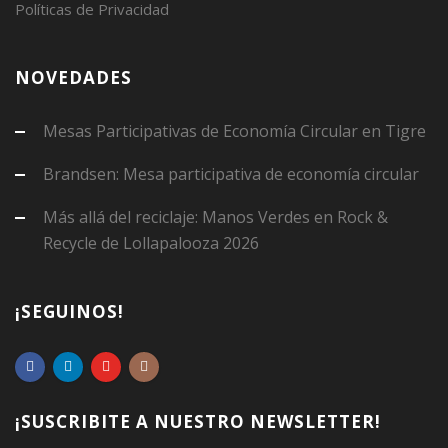
Políticas de Privacidad
NOVEDADES
Mesas Participativas de Economía Circular en Tigre
Brandsen: Mesa participativa de economía circular
Más allá del reciclaje: Manos Verdes en Rock &
Recycle de Lollapalooza 2026
¡SEGUINOS!
¡SUSCRIBITE A NUESTRO NEWSLETTER!