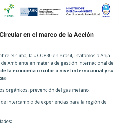
ircular en el marco de la Acción
bre el clima, la #COP30 en Brasil, invitamos a Anja
 de Ambiente en materia de gestión internacional de
e la economía circular a nivel internacional y su
ca»
.
os orgánicos, prevención del gas metano.
 de intercambio de experiencias para la región de
dades: