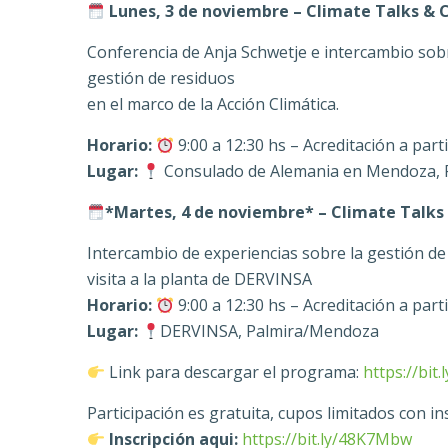
Lunes, 3 de noviembre – Climate Talks & 
Conferencia de Anja Schwetje e intercambio sobr
gestión de residuos
en el marco de la Acción Climática.
Horario:
9:00 a 12:30 hs – Acreditación a parti
Lugar:
Consulado de Alemania en Mendoza, P
*Martes, 4 de noviembre* – Climate Talks 
Intercambio de experiencias sobre la gestión de
visita a la planta de DERVINSA
Horario:
9:00 a 12:30 hs – Acreditación a parti
Lugar:
DERVINSA, Palmira/Mendoza
Link para descargar el programa:
https://bit
Participación es gratuita, cupos limitados con in
Inscripción aqui:
https://bit.ly/48K7Mbw