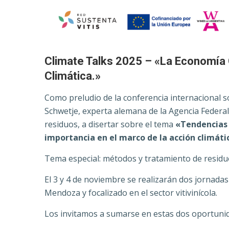
Climate Talks 2025 – «La Economía C
Climática.»
Como preludio de la conferencia internacional so
Schwetje, experta alemana de la Agencia Federal
residuos, a disertar sobre el tema
«Tendencias d
importancia en el marco de la acción climáti
Tema especial: métodos y tratamiento de residu
El 3 y 4 de noviembre se realizarán dos jornadas
Mendoza y focalizado en el sector vitivinícola.
Los invitamos a sumarse en estas dos oportuni