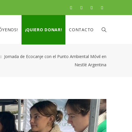
ÓYENOS!
¡QUIERO DONAR!
CONTACTO
Jornada de Ecocanje con el Punto Ambiental Móvil en
Nestlé Argentina