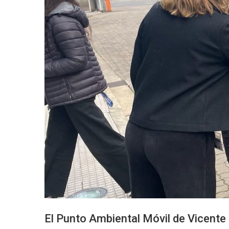
El Punto Ambiental Móvil de Vicente