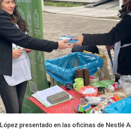
 López presentado en las oficinas de Nestlé A