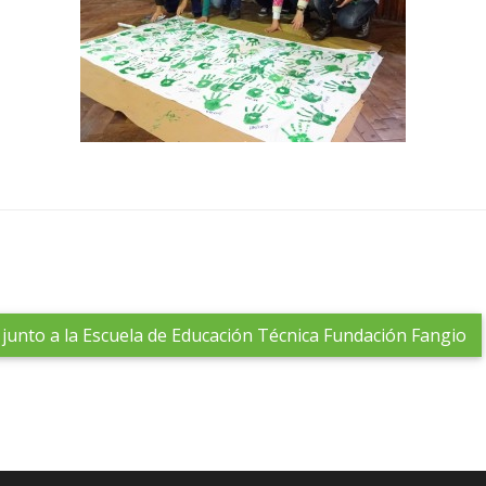
 junto a la Escuela de Educación Técnica Fundación Fangio