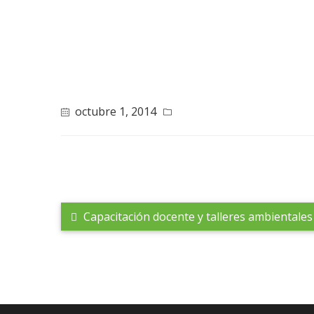
octubre 1, 2014
Capacitación docente y talleres ambientales