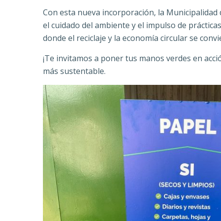
Con esta nueva incorporación, la Municipalidad
el cuidado del ambiente y el impulso de práctic
donde el reciclaje y la economía circular se conv
¡Te invitamos a poner tus manos verdes en acció
más sustentable.