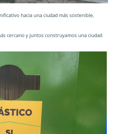
ificativo hacia una ciudad más sostenible,
 más cercano y juntos construyamos una ciudad