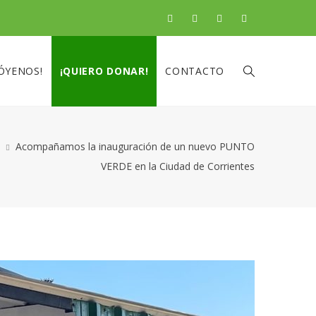
ÓYENOS!
¡QUIERO DONAR!
CONTACTO
Acompañamos la inauguración de un nuevo PUNTO
VERDE en la Ciudad de Corrientes