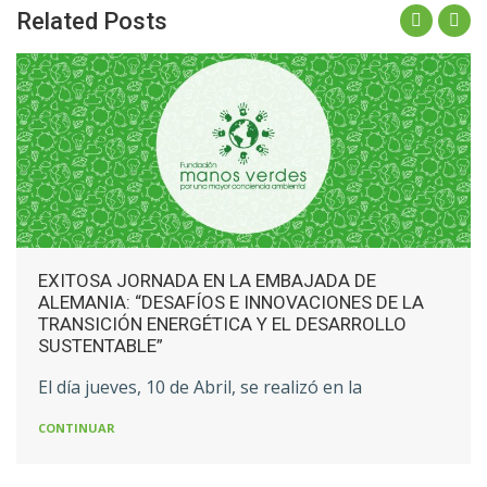
Related Posts
EXITOSA JORNADA EN LA EMBAJADA DE
ALEMANIA: “DESAFÍOS E INNOVACIONES DE LA
TRANSICIÓN ENERGÉTICA Y EL DESARROLLO
SUSTENTABLE”
El día jueves, 10 de Abril, se realizó en la
CONTINUAR