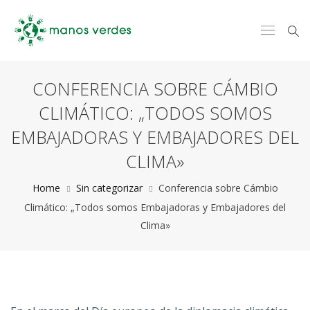
CONFERENCIA SOBRE CÁMBIO
CLIMÁTICO: „TODOS SOMOS
EMBAJADORAS Y EMBAJADORES DEL
CLIMA»
Home
Sin categorizar
Conferencia sobre Cámbio
Climático: „Todos somos Embajadoras y Embajadores del
Clima»