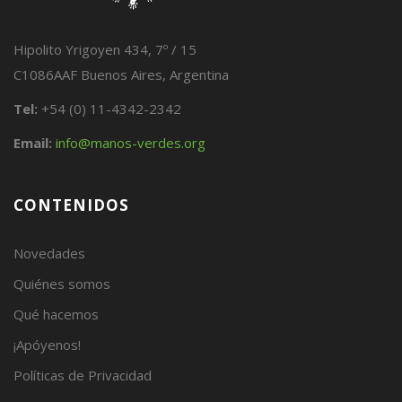
Hipolito Yrigoyen 434, 7º / 15
C1086AAF Buenos Aires, Argentina
Tel:
+54 (0) 11-4342-2342
Email:
info@manos-verdes.org
CONTENIDOS
Novedades
Quiénes somos
Qué hacemos
¡Apóyenos!
Políticas de Privacidad