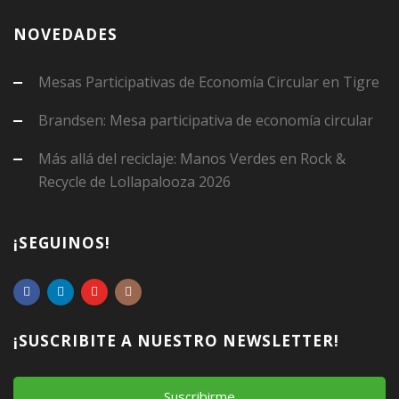
NOVEDADES
Mesas Participativas de Economía Circular en Tigre
Brandsen: Mesa participativa de economía circular
Más allá del reciclaje: Manos Verdes en Rock &
Recycle de Lollapalooza 2026
¡SEGUINOS!
¡SUSCRIBITE A NUESTRO NEWSLETTER!
Suscribirme