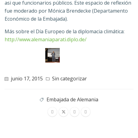
asi que
f
uncionarios públicos. Este espacio de reflexión
fue moderado por Mónica Brendecke (Departamento
Económico de la Embajada).
Más sobre el Día Europeo de la diplomacia climática:
http://www.alemaniaparati.diplo.de/
junio 17, 2015
Sin categorizar
Embajada de Alemania