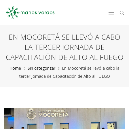
EN MOCORETÁ SE LLEVÓ A CABO
LA TERCER JORNADA DE
CAPACITACIÓN DE ALTO AL FUEGO
Home
Sin categorizar
En Mocoretá se llevó a cabo la
tercer Jornada de Capacitación de Alto al FUEGO