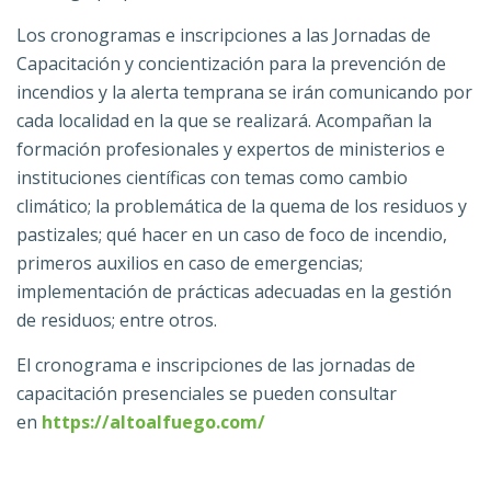
Los cronogramas e inscripciones a las Jornadas de
Capacitación y concientización para la prevención de
incendios y la alerta temprana se irán comunicando por
cada localidad en la que se realizará. Acompañan la
formación profesionales y expertos de ministerios e
instituciones científicas con temas como cambio
climático; la problemática de la quema de los residuos y
pastizales; qué hacer en un caso de foco de incendio,
primeros auxilios en caso de emergencias;
implementación de prácticas adecuadas en la gestión
de residuos; entre otros.
El cronograma e inscripciones de las jornadas de
capacitación presenciales se pueden consultar
en
https://altoalfuego.com/