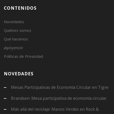
CONTENIDOS
Novedades
Quiénes somos
Qué hacemos
¡Apóyenos!
Políticas de Privacidad
NOVEDADES
Mesas Participativas de Economía Circular en Tigre
Brandsen: Mesa participativa de economía circular
Más allá del reciclaje: Manos Verdes en Rock &