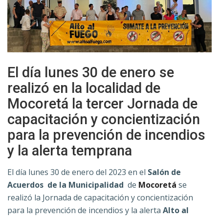
El día lunes 30 de enero se
realizó en la localidad de
Mocoretá la tercer Jornada de
capacitación y concientización
para la prevención de incendios
y la alerta temprana
El día lunes 30 de enero del 2023 en el
Salón de
Acuerdos de la Municipalidad
de
Mocoretá
se
realizó la Jornada de capacitación y concientización
para la prevención de incendios y la alerta
Alto al