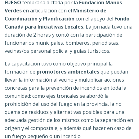
FUEGO
temprana dictada por la
Fundación Manos
Verdes
en articulación con el
Ministerio de
Coordinación y Planificación
con el apoyo del
Fondo
Canadá para Iniciativas Locales.
La jornada tuvo una
duración de 2 horas y contó con la participación de
funcionarios municipales, bomberos, periodistas,
vecinas/os personal policial y guías turísticos.
La capacitación tuvo como objetivo principal la
formación de
promotores ambientales
que puedan
llevar la información al vecino y multiplicar acciones
concretas para la prevención de incendios en toda la
comunidad: como ejes troncales se abordó la
prohibición del uso del fuego en la provincia, la no
quema de residuos y alternativas posibles para una
adecuada gestión de los mismos como la separación en
origen y el compostaje, y además qué hacer en caso de
un fuego pequeño o un incendio.