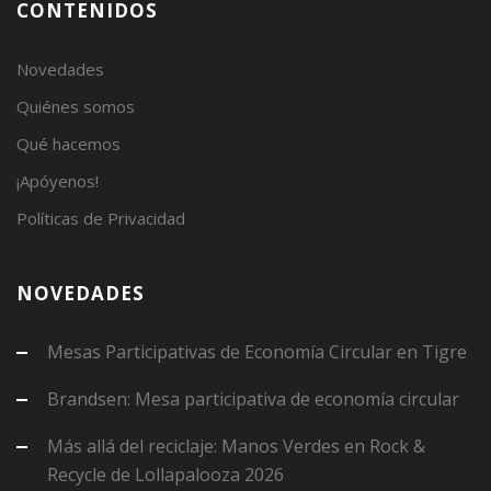
CONTENIDOS
Novedades
Quiénes somos
Qué hacemos
¡Apóyenos!
Políticas de Privacidad
NOVEDADES
Mesas Participativas de Economía Circular en Tigre
Brandsen: Mesa participativa de economía circular
Más allá del reciclaje: Manos Verdes en Rock &
Recycle de Lollapalooza 2026