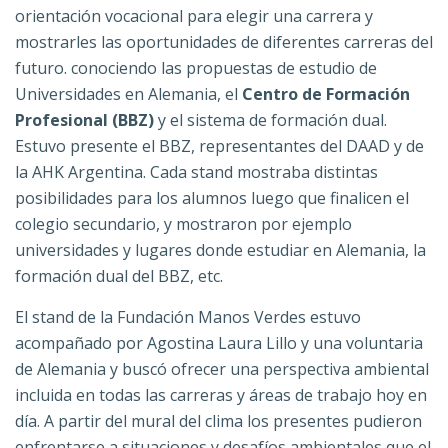
orientación vocacional para elegir una carrera y
mostrarles las oportunidades de diferentes carreras del
futuro. conociendo las propuestas de estudio de
Universidades en Alemania, el
Centro de Formación
Profesional (BBZ)
y el sistema de formación dual.
Estuvo presente el BBZ, representantes del DAAD y de
la AHK Argentina. Cada stand mostraba distintas
posibilidades para los alumnos luego que finalicen el
colegio secundario, y mostraron por ejemplo
universidades y lugares donde estudiar en Alemania, la
formación dual del BBZ, etc.
El stand de la Fundación Manos Verdes estuvo
acompañado por Agostina Laura Lillo y una voluntaria
de Alemania y buscó ofrecer una perspectiva ambiental
incluida en todas las carreras y áreas de trabajo hoy en
día. A partir del mural del clima los presentes pudieron
enfrentarse a situaciones y desafíos ambientales que el