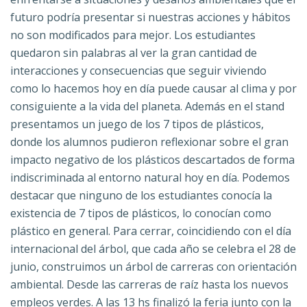
futuro podría presentar si nuestras acciones y hábitos
no son modificados para mejor. Los estudiantes
quedaron sin palabras al ver la gran cantidad de
interacciones y consecuencias que seguir viviendo
como lo hacemos hoy en día puede causar al clima y por
consiguiente a la vida del planeta. Además en el stand
presentamos un juego de los 7 tipos de plásticos,
donde los alumnos pudieron reflexionar sobre el gran
impacto negativo de los plásticos descartados de forma
indiscriminada al entorno natural hoy en día. Podemos
destacar que ninguno de los estudiantes conocía la
existencia de 7 tipos de plásticos, lo conocían como
plástico en general. Para cerrar, coincidiendo con el día
internacional del árbol, que cada año se celebra el 28 de
junio, construimos un árbol de carreras con orientación
ambiental. Desde las carreras de raíz hasta los nuevos
empleos verdes. A las 13 hs finalizó la feria junto con la