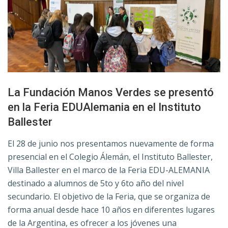
La Fundación Manos Verdes se presentó
en la Feria EDUAlemania en el Instituto
Ballester
El 28 de junio nos presentamos nuevamente de forma
presencial en el Colegio Álemán, el Instituto Ballester,
Villa Ballester en el marco de la Feria EDU-ALEMANIA
destinado a alumnos de 5to y 6to año del nivel
secundario. El objetivo de la Feria, que se organiza de
forma anual desde hace 10 años en diferentes lugares
de la Argentina, es ofrecer a los jóvenes una