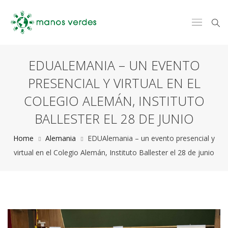
EDUALEMANIA – UN EVENTO
PRESENCIAL Y VIRTUAL EN EL
COLEGIO ALEMÁN, INSTITUTO
BALLESTER EL 28 DE JUNIO
Home
Alemania
EDUAlemania – un evento presencial y
virtual en el Colegio Alemán, Instituto Ballester el 28 de junio