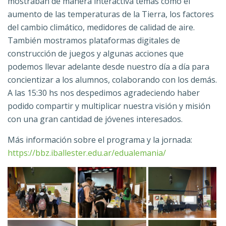
mostraban de manera interactiva temas como el
aumento de las temperaturas de la Tierra, los factores
del cambio climático, medidores de calidad de aire.
También mostramos plataformas digitales de
construcción de juegos y algunas acciones que
podemos llevar adelante desde nuestro día a día para
concientizar a los alumnos, colaborando con los demás.
A las 15:30 hs nos despedimos agradeciendo haber
podido compartir y multiplicar nuestra visión y misión
con una gran cantidad de jóvenes interesados.
Más información sobre el programa y la jornada:
https://bbz.iballester.edu.ar/edualemania/