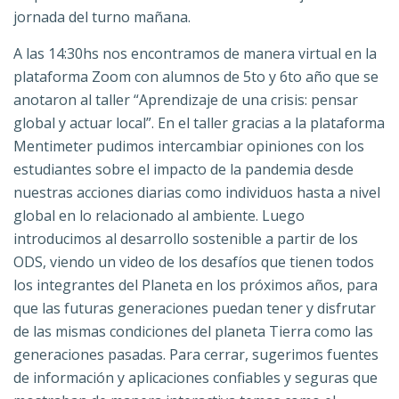
jornada del turno mañana.
A las 14:30hs nos encontramos de manera virtual en la
plataforma Zoom con alumnos de 5to y 6to año que se
anotaron al taller “Aprendizaje de una crisis: pensar
global y actuar local”. En el taller gracias a la plataforma
Mentimeter pudimos intercambiar opiniones con los
estudiantes sobre el impacto de la pandemia desde
nuestras acciones diarias como individuos hasta a nivel
global en lo relacionado al ambiente. Luego
introducimos al desarrollo sostenible a partir de los
ODS, viendo un video de los desafíos que tienen todos
los integrantes del Planeta en los próximos años, para
que las futuras generaciones puedan tener y disfrutar
de las mismas condiciones del planeta Tierra como las
generaciones pasadas. Para cerrar, sugerimos fuentes
de información y aplicaciones confiables y seguras que