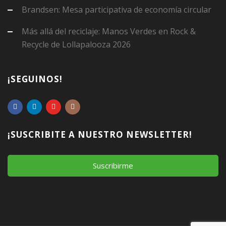
Brandsen: Mesa participativa de economía circular
Más allá del reciclaje: Manos Verdes en Rock &
Recycle de Lollapalooza 2026
¡SEGUINOS!
¡SUSCRIBITE A NUESTRO NEWSLETTER!
Suscribirme