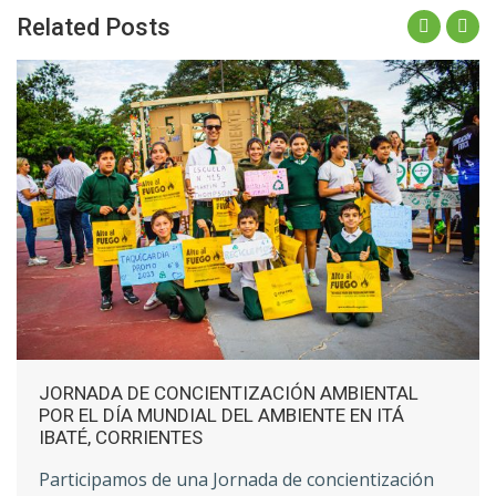
Related Posts
JORNADA DE CONCIENTIZACIÓN AMBIENTAL
POR EL DÍA MUNDIAL DEL AMBIENTE EN ITÁ
IBATÉ, CORRIENTES
Participamos de una Jornada de concientización