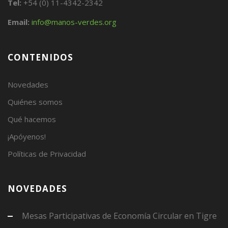
Tel:
+54 (0) 11-4342-2342
Email:
info@manos-verdes.org
CONTENIDOS
Novedades
Quiénes somos
Qué hacemos
¡Apóyenos!
Políticas de Privacidad
NOVEDADES
Mesas Participativas de Economía Circular en Tigre