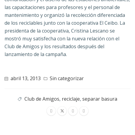
las capacitaciones para profesores y el personal de
mantenimiento y organizó la recolección diferenciada
de los reciclables junto con la cooperativa El Ceibo. La
presidenta de la cooperativa, Cristina Lescano se
mostró muy satisfecha con la nueva relación con el
Club de Amigos y los resultados después del
lanzamiento de la campaña.
abril 13, 2013
Sin categorizar
Club de Amigos
,
reciclaje
,
separar basura