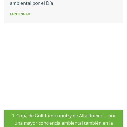
ambiental por el Día
CONTINUAR
Copa de Golf Intercountry de Alfa Romeo – por
una mayor conciencia ambiental también en la