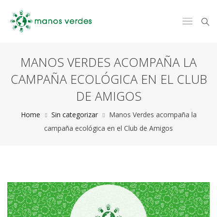
MANOS VERDES ACOMPAÑA LA
CAMPAÑA ECOLÓGICA EN EL CLUB
DE AMIGOS
Home
Sin categorizar
Manos Verdes acompaña la
campaña ecológica en el Club de Amigos