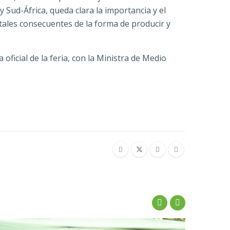
 Sud-África, queda clara la importancia y el
tales consecuentes de la forma de producir y
ficial de la feria, con la Ministra de Medio