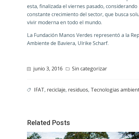
esta, finalizada el viernes pasado, considerando
constante crecimiento del sector, que busca sol
vivir moderna en todo el mundo.
La Fundación Manos Verdes representó a la Repúbl
Ambiente de Baviera, Ulrike Scharf.
junio 3, 2016
Sin categorizar
IFAT
,
reciclaje
,
residuos
,
Tecnologias ambient
Related Posts