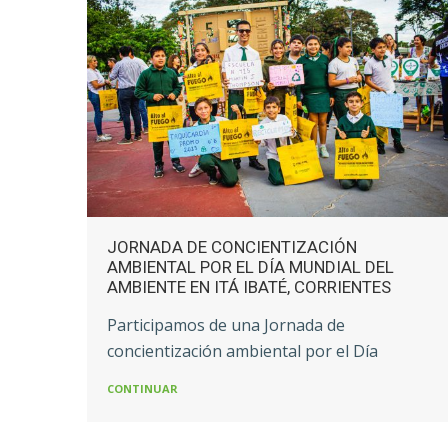
JORNADA DE CONCIENTIZACIÓN
AMBIENTAL POR EL DÍA MUNDIAL DEL
AMBIENTE EN ITÁ IBATÉ, CORRIENTES
e
Participamos de una Jornada de
concientización ambiental por el Día
CONTINUAR