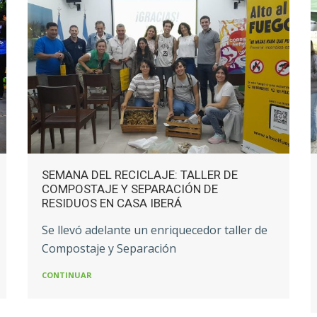
SEMANA DEL RECICLAJE: TALLER DE
COMPOSTAJE Y SEPARACIÓN DE
RESIDUOS EN CASA IBERÁ
Se llevó adelante un enriquecedor taller de
Compostaje y Separación
CONTINUAR