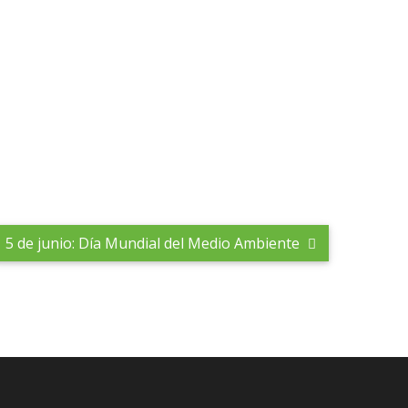
5 de junio: Día Mundial del Medio Ambiente