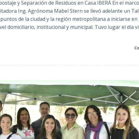
postaje y Separación de Residuos en Casa IBERÁ En el marco
itadora Ing. Agrónoma Mabel Stern se llevó adelante un Tal
untos de la ciudad y la región metropolitana a iniciarse en 
el domiciliario, institucional y municipal. Tuvo lugar el día v
Co