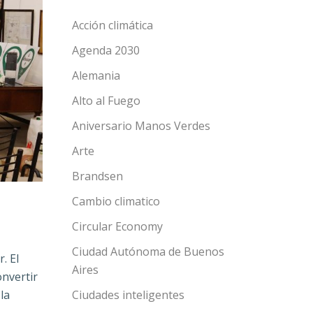
Acción climática
Agenda 2030
Alemania
Alto al Fuego
Aniversario Manos Verdes
Arte
Brandsen
Cambio climatico
Circular Economy
Ciudad Autónoma de Buenos
. El
Aires
onvertir
la
Ciudades inteligentes