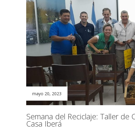
mayo 20, 2023
Semana del Reciclaje: Taller de
Casa Iberá