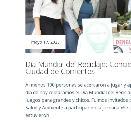
mayo 17, 2023
Día Mundial del Reciclaje: Conci
Ciudad de Corrientes
Al menos 100 personas se acercaron a jugar y ap
día de hoy celebramos el Día Mundial del Recicla
juegos para grandes y chicos. Fuimos invitados 
Salud y Ambiente a participar en la jornada «Se p
estuvieron