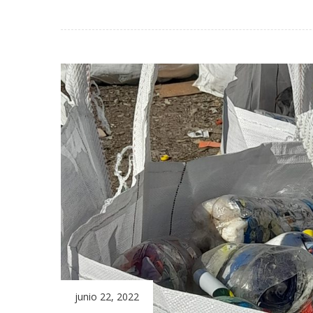
junio 22, 2022