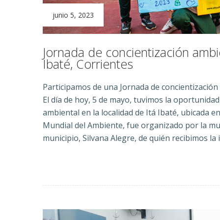
junio 5, 2023
Jornada de concientización ambie
Ibaté, Corrientes
Participamos de una Jornada de concientización 
El día de hoy, 5 de mayo, tuvimos la oportunida
ambiental en la localidad de Itá Ibaté, ubicada e
Mundial del Ambiente, fue organizado por la mun
municipio, Silvana Alegre, de quién recibimos la