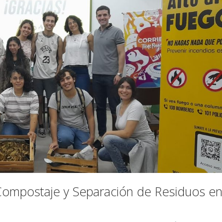
 Compostaje y Separación de Residuos e