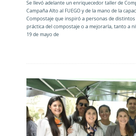
Se llevó adelante un enriquecedor taller de Com
Campaña Alto al FUEGO y de la mano de la capac
Compostaje que inspiró a personas de distintos p
práctica del compostaje o a mejorarla, tanto a niv
19 de mayo de