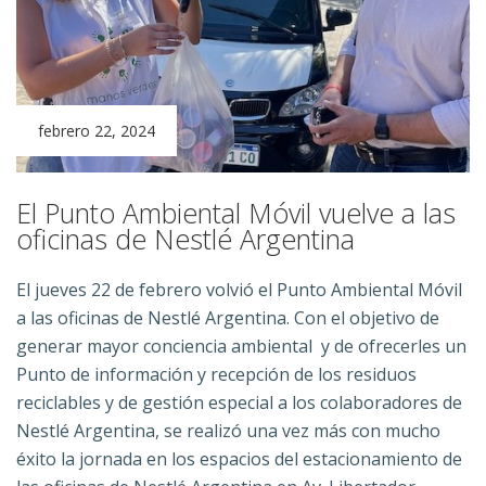
febrero 22, 2024
El Punto Ambiental Móvil vuelve a las
oficinas de Nestlé Argentina
El jueves 22 de febrero volvió el Punto Ambiental Móvil
a las oficinas de Nestlé Argentina. Con el objetivo de
generar mayor conciencia ambiental y de ofrecerles un
Punto de información y recepción de los residuos
reciclables y de gestión especial a los colaboradores de
Nestlé Argentina, se realizó una vez más con mucho
éxito la jornada en los espacios del estacionamiento de