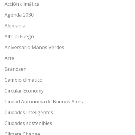
Acción climática
Agenda 2030
Alemania
Alto al Fuego
Aniversario Manos Verdes
Arte
Brandsen
Cambio climatico
Circular Economy
Ciudad Autónoma de Buenos Aires
Ciudades inteligentes
Ciudades sostenibles
Climate Change