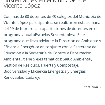
Vicente López
Con más de 80 docentes de 40 colegios del Municipio de
Vicente López participantes, se realizaron esta semana
del 19 de febrero las capacitaciones de docentes en el
programa anual «Escuelas Sustentables». Este
programa que lleva adelante la Dirección de Ambiente y
Eficiencia Energética en conjunto con la Secretaría de
Educación y la Secretaría de Control y Fiscalización
Ambiental, tiene 5 ejes temáticos: Salud Ambiental,
Gestión de Residuos, Huerta y Compostaje,
Biodiversidad y Eficiencia Energética y Energías
Renovables. Cada eje
Continuar