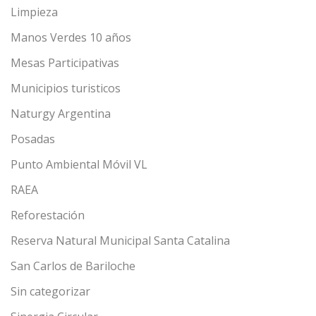
Limpieza
Manos Verdes 10 años
Mesas Participativas
Municipios turisticos
Naturgy Argentina
Posadas
Punto Ambiental Móvil VL
RAEA
Reforestación
Reserva Natural Municipal Santa Catalina
San Carlos de Bariloche
Sin categorizar