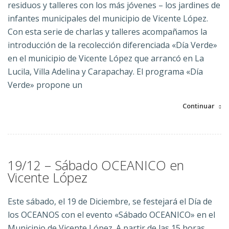
residuos y talleres con los más jóvenes – los jardines de
infantes municipales del municipio de Vicente López.
Con esta serie de charlas y talleres acompañamos la
introducción de la recolección diferenciada «Día Verde»
en el municipio de Vicente López que arrancó en La
Lucila, Villa Adelina y Carapachay. El programa «Día
Verde» propone un
Continuar
19/12 – Sábado OCEANICO en
Vicente López
Este sábado, el 19 de Diciembre, se festejará el Día de
los OCEANOS con el evento «Sábado OCEANICO» en el
Municipio de Vicente López. A partir de las 15 horas