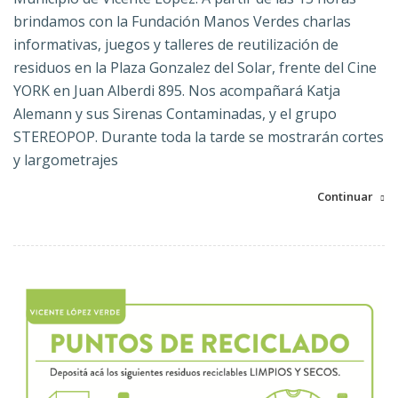
brindamos con la Fundación Manos Verdes charlas
informativas, juegos y talleres de reutilización de
residuos en la Plaza Gonzalez del Solar, frente del Cine
YORK en Juan Alberdi 895. Nos acompañará Katja
Alemann y sus Sirenas Contaminadas, y el grupo
STEREOPOP. Durante toda la tarde se mostrarán cortes
y largometrajes
Continuar