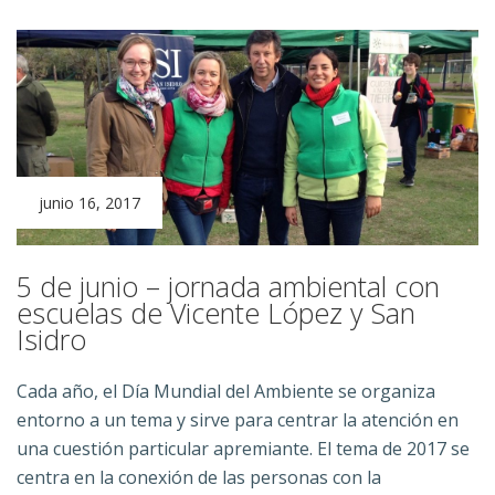
junio 16, 2017
5 de junio – jornada ambiental con
escuelas de Vicente López y San
Isidro
Cada año, el Día Mundial del Ambiente se organiza
entorno a un tema y sirve para centrar la atención en
una cuestión particular apremiante. El tema de 2017 se
centra en la conexión de las personas con la