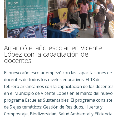
Arrancó el año escolar en Vicente
López con la capacitación de
docentes
El nuevo año escolar empezó con las capacitaciones de
docentes de todos los niveles educativos. El 18 de
febrero arrancamos con la capacitación de los docentes
en el Municipio de Vicente López en el marco del nuevo
programa Escuelas Sustentables. El programa consiste
de 5 ejes temáticos: Gestión de Residuos, Huerta y
Compostaje, Biodiversidad, Salud Ambiental y Eficiencia