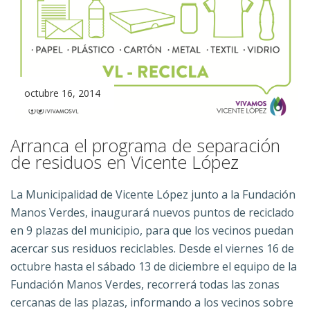
octubre 16, 2014
Arranca el programa de separación
de residuos en Vicente López
La Municipalidad de Vicente López junto a la Fundación
Manos Verdes, inaugurará nuevos puntos de reciclado
en 9 plazas del municipio, para que los vecinos puedan
acercar sus residuos reciclables. Desde el viernes 16 de
octubre hasta el sábado 13 de diciembre el equipo de la
Fundación Manos Verdes, recorrerá todas las zonas
cercanas de las plazas, informando a los vecinos sobre