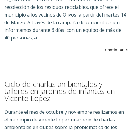
recolección de los residuos reciclables, que ofrece el
municipio a los vecinos de Olivos, a partir del martes 14
de Marzo. A través de la campaña de concientización
informamos durante 6 días, con un equipo de más de
40 personas, a
Continuar
Ciclo de charlas ambientales y
talleres en jardines de infantes en
Vicente López
Durante el mes de octubre y noviembre realizamos en
el municipio de Vicente López una serie de charlas
ambientales en clubes sobre la problemática de los