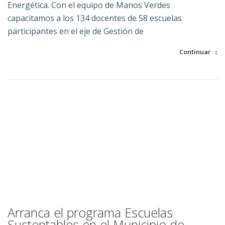
Energética. Con el equipo de Manos Verdes
capacitamos a los 134 docentes de 58 escuelas
participantes en el eje de Gestión de
Continuar
Arranca el programa Escuelas
Sustentables en el Municipio de