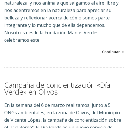
naturaleza, y nos anima a que salgamos al aire libre y
nos adentremos en la naturaleza para apreciar su
belleza y reflexionar acerca de cómo somos parte
integrante y lo mucho que de ella dependemos.
Nosotros desde la Fundación Manos Verdes
celebramos este
Continuar
Campaña de concientización «Día
Verde» en Olivos
En la semana del 6 de marzo realizamos, junto a 5
ONGs ambientales, en la zona de Olivos, del Municipio
de Vicente López, la campaña de concientización sobre
el „Día Verde“. El Día Verde es un nuevo servicio de