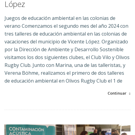
López
Juegos de educación ambiental en las colonias de
verano
Comenzamos el segundo mes del año 2024 con
tres talleres de educación ambiental en las colonias de
vacaciones del municipio de Vicente López. Organizado
por la Dirección de Ambiente y Desarrollo Sostenible
visitamos los dos siguientes clubes, el Club Vilo y Olivos
Rugby Club. Junto con Marina, una de las talleristas, y
Verena Böhme, realizamos el primero de dos talleres
de educación ambiental en Olivos Rugby Club el 1 de
Continuar