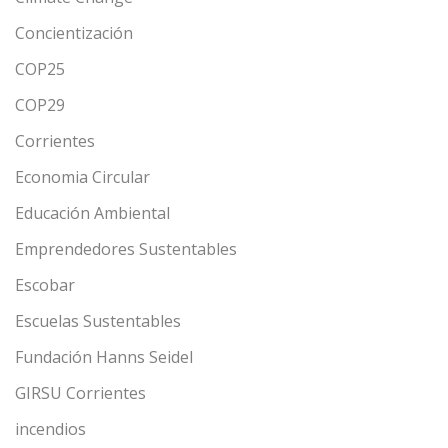
Concientización
COP25
COP29
Corrientes
Economia Circular
Educación Ambiental
Emprendedores Sustentables
Escobar
Escuelas Sustentables
Fundación Hanns Seidel
GIRSU Corrientes
incendios