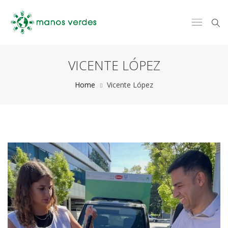
VICENTE LÓPEZ
Home
Vicente López