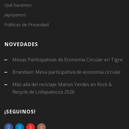
Qué hacemos
¡Apóyenos!
Políticas de Privacidad
NOVEDADES
Mesas Participativas de Economía Circular en Tigre
Brandsen: Mesa participativa de economía circular
Más allá del reciclaje: Manos Verdes en Rock &
Recycle de Lollapalooza 2026
¡SEGUINOS!