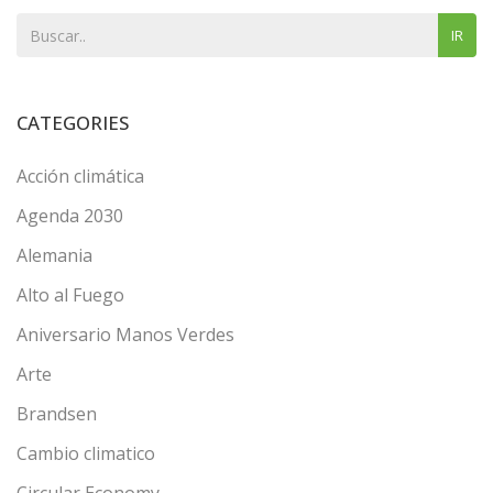
IR
CATEGORIES
Acción climática
Agenda 2030
Alemania
Alto al Fuego
Aniversario Manos Verdes
Arte
Brandsen
Cambio climatico