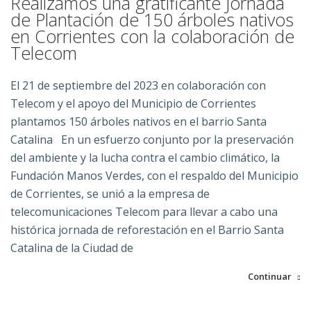
Realizamos una gratificante Jornada
de Plantación de 150 árboles nativos
en Corrientes con la colaboración de
Telecom
El 21 de septiembre del 2023 en colaboración con
Telecom y el apoyo del Municipio de Corrientes
plantamos 150 árboles nativos en el barrio Santa
Catalina
En un esfuerzo conjunto por la preservación
del ambiente y la lucha contra el cambio climático, la
Fundación Manos Verdes, con el respaldo del Municipio
de Corrientes, se unió a la empresa de
telecomunicaciones Telecom para llevar a cabo una
histórica jornada de reforestación en el Barrio Santa
Catalina de la Ciudad de
Continuar