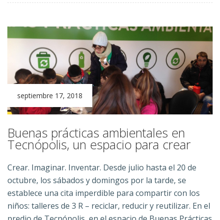
septiembre 17, 2018
Buenas prácticas ambientales en
Tecnópolis, un espacio para crear
Crear. Imaginar. Inventar. Desde julio hasta el 20 de
octubre, los sábados y domingos por la tarde, se
establece una cita imperdible para compartir con los
niños: talleres de 3 R – reciclar, reducir y reutilizar. En el
predio de Tecnópolis, en el espacio de Buenas Prácticas