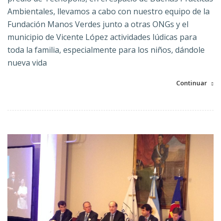
Ambientales, llevamos a cabo con nuestro equipo de la
Fundación Manos Verdes junto a otras ONGs y el
municipio de Vicente López actividades lúdicas para
toda la familia, especialmente para los niños, dándole
nueva vida
Continuar