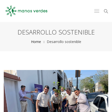
DESARROLLO SOSTENIBLE
Home
Desarrollo sostenible