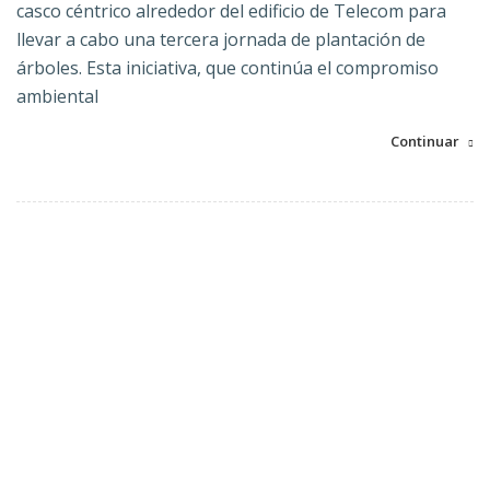
casco céntrico alrededor del edificio de Telecom para
llevar a cabo una tercera jornada de plantación de
árboles.
Esta iniciativa, que continúa el compromiso
ambiental
Continuar