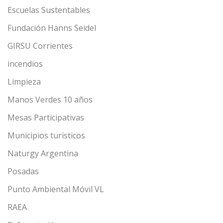
Escuelas Sustentables
Fundación Hanns Seidel
GIRSU Corrientes
incendios
Limpieza
Manos Verdes 10 años
Mesas Participativas
Municipios turisticos
Naturgy Argentina
Posadas
Punto Ambiental Móvil VL
RAEA