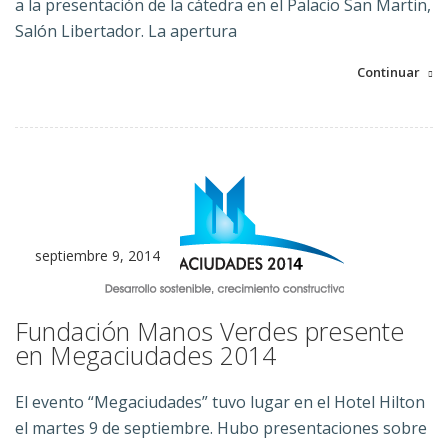
a la presentación de la cátedra en el Palacio San Martin,
Salón Libertador. La apertura
Continuar
septiembre 9, 2014
Fundación Manos Verdes presente
en Megaciudades 2014
El evento “Megaciudades” tuvo lugar en el Hotel Hilton
el martes 9 de septiembre. Hubo presentaciones sobre