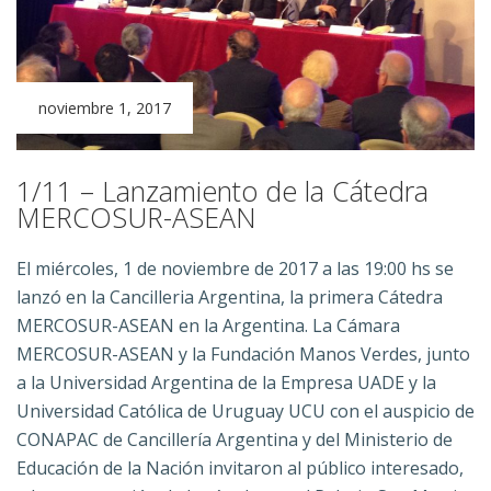
noviembre 1, 2017
1/11 – Lanzamiento de la Cátedra
MERCOSUR-ASEAN
El miércoles, 1 de noviembre de 2017 a las 19:00 hs se
lanzó en la Cancilleria Argentina, la primera Cátedra
MERCOSUR-ASEAN en la Argentina. La Cámara
MERCOSUR-ASEAN y la Fundación Manos Verdes, junto
a la Universidad Argentina de la Empresa UADE y la
Universidad Católica de Uruguay UCU con el auspicio de
CONAPAC de Cancillería Argentina y del Ministerio de
Educación de la Nación invitaron al público interesado,