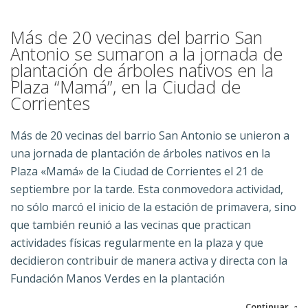
Más de 20 vecinas del barrio San
Antonio se sumaron a la jornada de
plantación de árboles nativos en la
Plaza “Mamá”, en la Ciudad de
Corrientes
Más de 20 vecinas del barrio San Antonio se unieron a
una jornada de plantación de árboles nativos en la
Plaza «Mamá» de la Ciudad de Corrientes el 21 de
septiembre por la tarde.
Esta conmovedora actividad,
no sólo marcó el inicio de la estación de primavera, sino
que también reunió a las vecinas que practican
actividades físicas regularmente en la plaza y que
decidieron contribuir de manera activa y directa con la
Fundación Manos Verdes en la plantación
Continuar