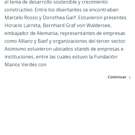
el tema de desarrollo sostenible y crecimiento
constructivo. Entre los disertantes se encontraban
Marcelo Rosso y Dorothea Garf. Estuvieron presentes
Horacio Larreta, Bernhard Graf von Waldersee,
embajador de Alemania, representantes de empresas
como Allianz y Basf y organizaciones del tercer sector.
Asimismo estuvieron ubicados stands de empresas e
instituciones, entre las cuales estuvo la Fundación
Manos Verdes con
Continuar