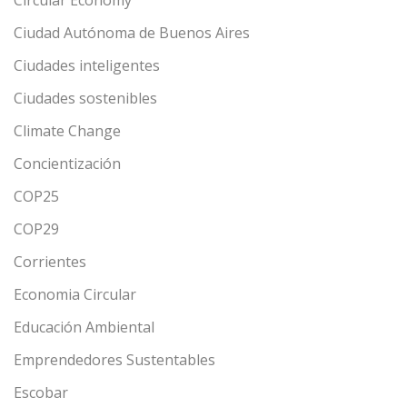
Circular Economy
Ciudad Autónoma de Buenos Aires
Ciudades inteligentes
Ciudades sostenibles
Climate Change
Concientización
COP25
COP29
Corrientes
Economia Circular
Educación Ambiental
Emprendedores Sustentables
Escobar