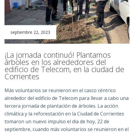
septiembre 22, 2023
¡La jornada continuó! Plantamos
árboles en los alrededores del
edificio de Telecom, en la ciudad de
Corrientes
Más voluntarios se reunieron en el casco céntrico
alrededor del edificio de Telecom para llevar a cabo una
tercera jornada de plantación de árboles.
La acción
climática y la reforestación en la Ciudad de Corrientes
tomaron un nuevo impulso el día de hoy, 22 de
septiembre, cuando más voluntarios se reunieron en el