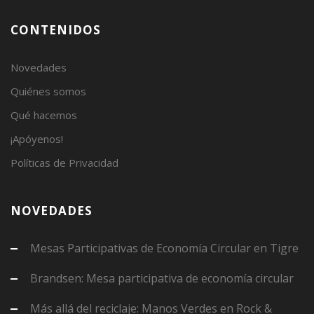
CONTENIDOS
Novedades
Quiénes somos
Qué hacemos
¡Apóyenos!
Políticas de Privacidad
NOVEDADES
Mesas Participativas de Economía Circular en Tigre
Brandsen: Mesa participativa de economía circular
Más allá del reciclaje: Manos Verdes en Rock &