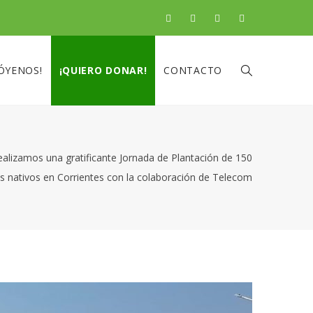
ÓYENOS!
¡QUIERO DONAR!
CONTACTO
ealizamos una gratificante Jornada de Plantación de 150
s nativos en Corrientes con la colaboración de Telecom