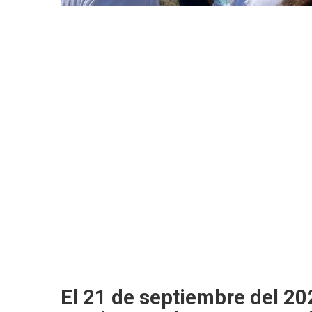
El 21 de septiembre del 20