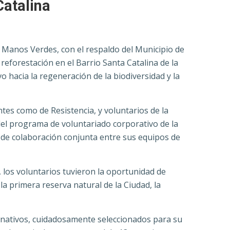
Catalina
n Manos Verdes, con el respaldo del Municipio de
reforestación en el Barrio Santa Catalina de la
o hacia la regeneración de la biodiversidad y la
ntes como de Resistencia, y voluntarios de la
 del programa de voluntariado corporativo de la
 de colaboración conjunta entre sus equipos de
 los voluntarios tuvieron la oportunidad de
la primera reserva natural de la Ciudad, la
s nativos, cuidadosamente seleccionados para su