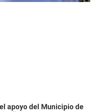
el apoyo del Municipio de