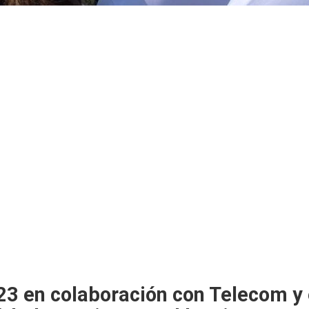
23 en colaboración con Telecom y 