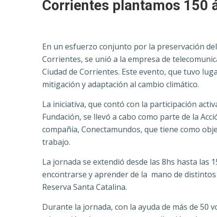
Corrientes plantamos 150 ár
En un esfuerzo conjunto por la preservación del
Corrientes, se unió a la empresa de telecomunica
Ciudad de Corrientes. Este evento, que tuvo luga
mitigación y adaptación al cambio climático.
La iniciativa, que contó con la participación act
Fundación, se llevó a cabo como parte de la Acci
compañía, Conectamundos, que tiene como objeti
trabajo.
La jornada se extendió desde las 8hs hasta las 
encontrarse y aprender de la mano de distintos e
Reserva Santa Catalina.
Durante la jornada, con la ayuda de más de 50 v