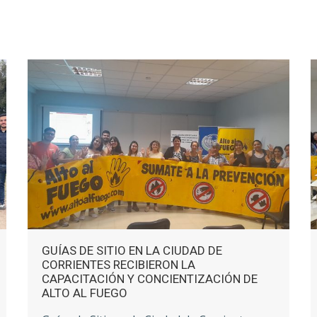
GUÍAS DE SITIO EN LA CIUDAD DE
CORRIENTES RECIBIERON LA
CAPACITACIÓN Y CONCIENTIZACIÓN DE
ALTO AL FUEGO