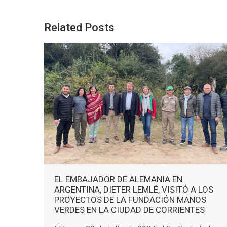
Related Posts
EL EMBAJADOR DE ALEMANIA EN
ARGENTINA, DIETER LEMLÉ, VISITÓ A LOS
IÓN»
PROYECTOS DE LA FUNDACIÓN MANOS
VERDES EN LA CIUDAD DE CORRIENTES