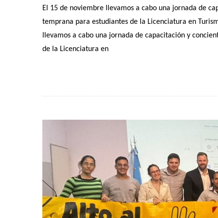
El 15 de noviembre llevamos a cabo una jornada de capa
temprana para estudiantes de la Licenciatura en Turism
llevamos a cabo una jornada de capacitación y concient
de la Licenciatura en