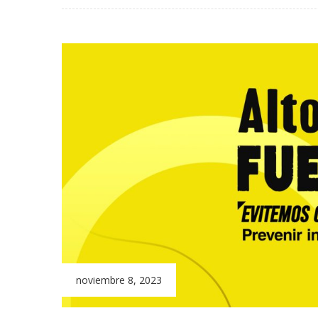
noviembre 8, 2023