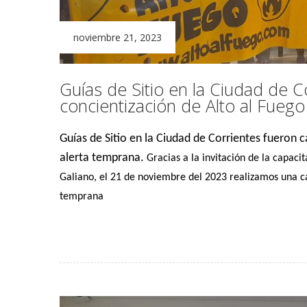
noviembre 21, 2023
Guías de Sitio en la Ciudad de Co
concientización de Alto al Fuego
Guías de Sitio en la Ciudad de Corrientes fueron 
alerta temprana.
Gracias a la invitación de la capaci
Galiano, el 21 de noviembre del 2023 realizamos una c
temprana