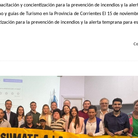
citación y concientización para la prevención de incendios y la aler
o y guías de Turismo en la Provincia de Corrientes
El 15 de noviemb
ización para la prevención de incendios y la alerta temprana para e
Co