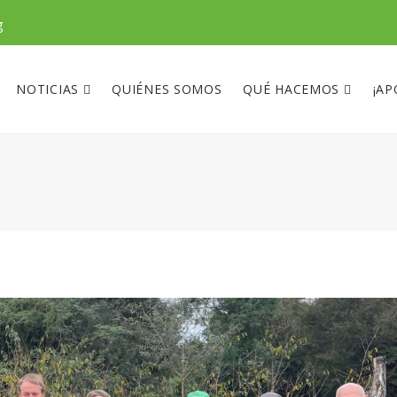
g
NOTICIAS
QUIÉNES SOMOS
QUÉ HACEMOS
¡AP