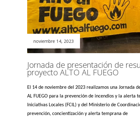
noviembre 14, 2023
Jornada de presentación de resu
proyecto ALTO AL FUEGO
El 14 de noviembre del 2023 realizamos una Jornada de
AL FUEGO para la prevención de incendios y la alerta t
Iniciativas Locales (FCIL) y del Ministerio de Coordina
prevención, concientización y alerta temprana de