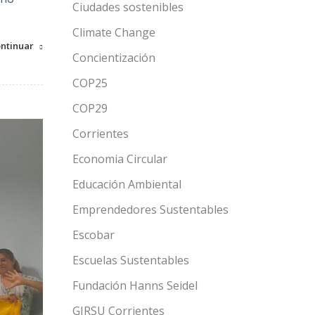
Ciudades sostenibles
Climate Change
ntinuar
Concientización
COP25
COP29
Corrientes
Economia Circular
Educación Ambiental
Emprendedores Sustentables
Escobar
Escuelas Sustentables
Fundación Hanns Seidel
GIRSU Corrientes