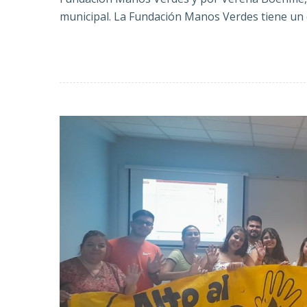
municipal. La Fundación Manos Verdes tiene un