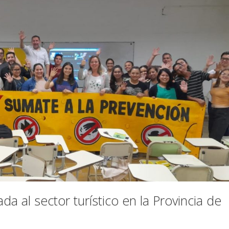
 al sector turístico en la Provincia de