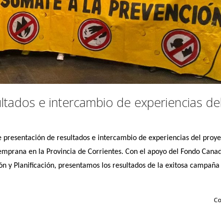
ltados e intercambio de experiencias de
 presentación de resultados e intercambio de experiencias del proy
emprana en la Provincia de Corrientes.
Con el apoyo del Fondo Cana
ción y Planificación, presentamos los resultados de la exitosa campaña
Co