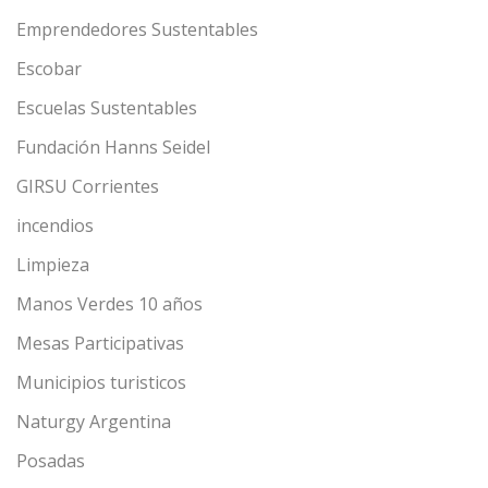
Emprendedores Sustentables
Escobar
Escuelas Sustentables
Fundación Hanns Seidel
GIRSU Corrientes
incendios
Limpieza
Manos Verdes 10 años
Mesas Participativas
Municipios turisticos
Naturgy Argentina
Posadas