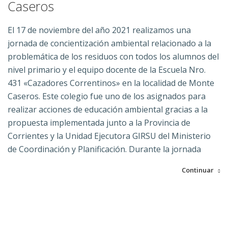
Caseros
El 17 de noviembre del año 2021 realizamos una
jornada de concientización ambiental relacionado a la
problemática de los residuos con todos los alumnos del
nivel primario y el equipo docente de la Escuela Nro.
431 «Cazadores Correntinos» en la localidad de Monte
Caseros. Este colegio fue uno de los asignados para
realizar acciones de educación ambiental gracias a la
propuesta implementada junto a la Provincia de
Corrientes y la Unidad Ejecutora GIRSU del Ministerio
de Coordinación y Planificación. Durante la jornada
Continuar