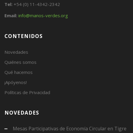
Tel:
+54 (0) 11-4342-2342
Email:
info@manos-verdes.org
CONTENIDOS
Novedades
Quiénes somos
Qué hacemos
¡Apóyenos!
Políticas de Privacidad
NOVEDADES
Mesas Participativas de Economía Circular en Tigre