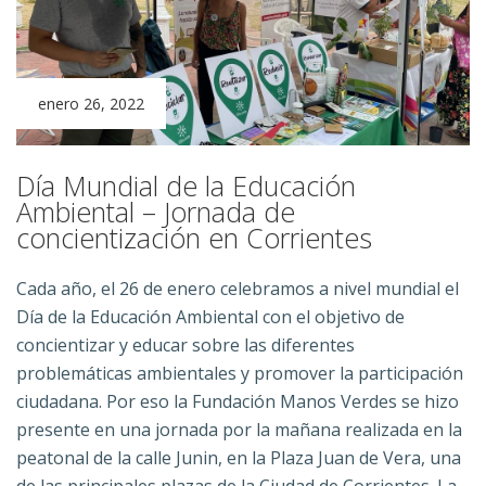
enero 26, 2022
Día Mundial de la Educación
Ambiental – Jornada de
concientización en Corrientes
Cada año, el 26 de enero celebramos a nivel mundial el
Día de la Educación Ambiental con el objetivo de
concientizar y educar sobre las diferentes
problemáticas ambientales y promover la participación
ciudadana. Por eso la Fundación Manos Verdes se hizo
presente en una jornada por la mañana realizada en la
peatonal de la calle Junin, en la Plaza Juan de Vera, una
de las principales plazas de la Ciudad de Corrientes. La