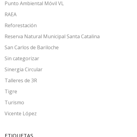
Punto Ambiental Móvil VL
RAEA
Reforestación
Reserva Natural Municipal Santa Catalina
San Carlos de Bariloche
Sin categorizar
Sinergia Circular
Talleres de 3R
Tigre
Turismo
Vicente López
ETIQUETAS