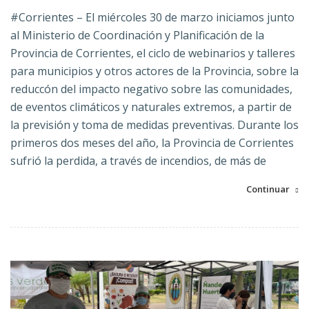
#Corrientes – El miércoles 30 de marzo iniciamos junto
al Ministerio de Coordinación y Planificación de la
Provincia de Corrientes, el ciclo de webinarios y talleres
para municipios y otros actores de la Provincia, sobre la
reduccón del impacto negativo sobre las comunidades,
de eventos climáticos y naturales extremos, a partir de
la previsión y toma de medidas preventivas. Durante los
primeros dos meses del año, la Provincia de Corrientes
sufrió la perdida, a través de incendios, de más de
Continuar