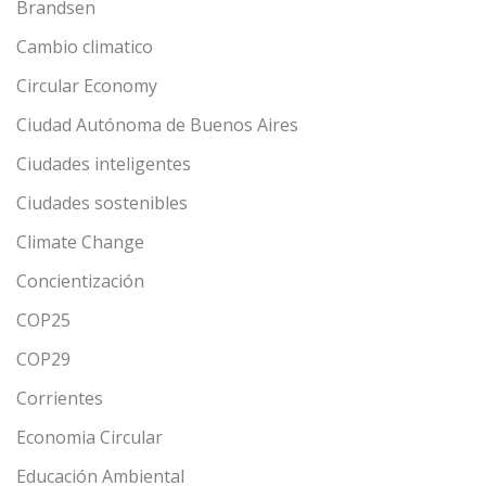
Brandsen
Cambio climatico
Circular Economy
Ciudad Autónoma de Buenos Aires
Ciudades inteligentes
Ciudades sostenibles
Climate Change
Concientización
COP25
COP29
Corrientes
Economia Circular
Educación Ambiental