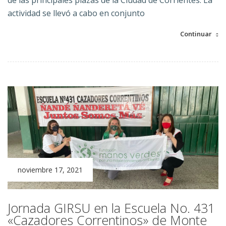
actividad se llevó a cabo en conjunto
Continuar
noviembre 17, 2021
Jornada GIRSU en la Escuela No. 431
«Cazadores Correntinos» de Monte