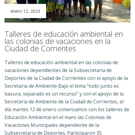
enero 12, 2023
Talleres de educación ambiental en
las colonias de vacaciones en la
Ciudad de Corrientes
Talleres de educación ambiental en las colonias de
vacaciones dependientes de la Subsecretaría de
Deportes de la Ciudad de Corrientes con el apoyo de la
Secretaria de Ambiente Bajo el lema “todo junto es
basura, separado es un recurso” y con el apoyo de la
Secretaria de Ambiente de la Ciudad de Corrientes, el
día martes 12 de enero comenzamos con los talleres de
Educación Ambiental en el maro las Colonias de
Vacaciones Municipales dependiente de la
Subsecretaria de Deportes. Participaron 35