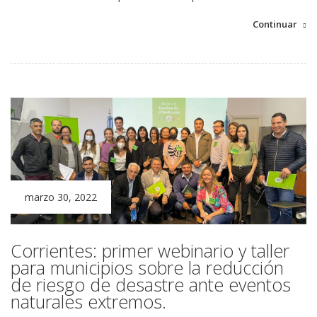
Continuar
marzo 30, 2022
Corrientes: primer webinario y taller
para municipios sobre la reducción
de riesgo de desastre ante eventos
naturales extremos.