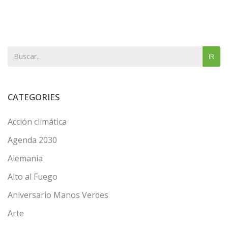
IR
CATEGORIES
Acción climática
Agenda 2030
Alemania
Alto al Fuego
Aniversario Manos Verdes
Arte