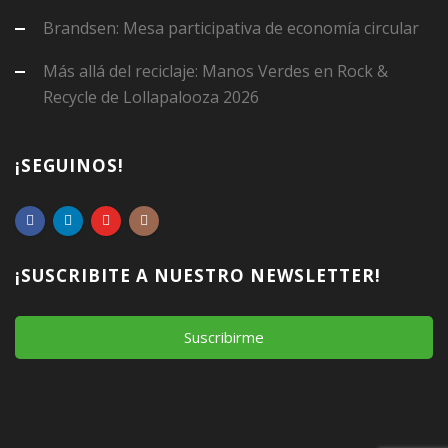
Brandsen: Mesa participativa de economía circular
Más allá del reciclaje: Manos Verdes en Rock &
Recycle de Lollapalooza 2026
¡SEGUINOS!
¡SUSCRIBITE A NUESTRO NEWSLETTER!
Suscribirme