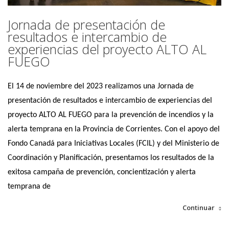
Jornada de presentación de
resultados e intercambio de
experiencias del proyecto ALTO AL
FUEGO
El 14 de noviembre del 2023 realizamos una Jornada de
presentación de resultados e intercambio de experiencias del
proyecto ALTO AL FUEGO para la prevención de incendios y la
alerta temprana en la Provincia de Corrientes.
Con el apoyo del
Fondo Canadá para Iniciativas Locales (FCIL) y del Ministerio de
Coordinación y Planificación, presentamos los resultados de la
exitosa campaña de prevención, concientización y alerta
temprana de
Continuar