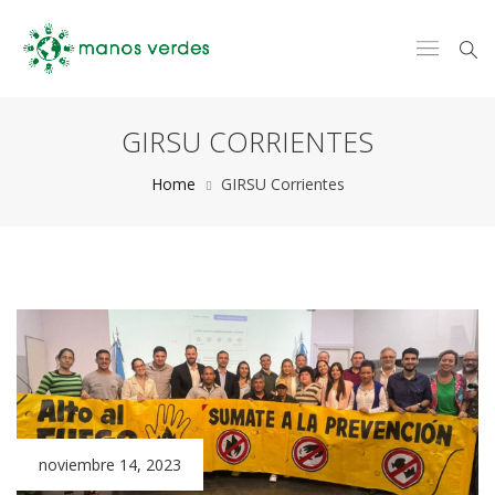
GIRSU CORRIENTES
Home
GIRSU Corrientes
noviembre 14, 2023