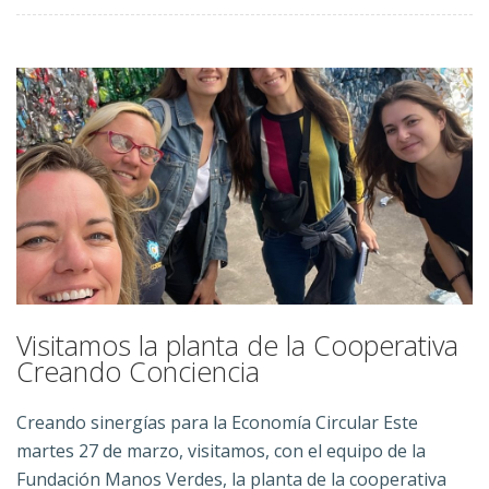
Visitamos la planta de la Cooperativa
Creando Conciencia
Creando sinergías para la Economía Circular Este
martes 27 de marzo, visitamos, con el equipo de la
Fundación Manos Verdes, la planta de la cooperativa