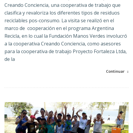
Creando Conciencia, una cooperativa de trabajo que
clasifica y revaloriza los diferentes tipos de residuos
reciclables pos-consumo. La visita se realizó en el
marco de cooperación en el programa Argentina
Recicla, en lo cual la Fundación Manos Verdes involucró
a la cooperativa Creando Conciencia, como asesores
para la cooperativa de trabajo Proyecto Fortaleza Ltda,
de la
Continuar