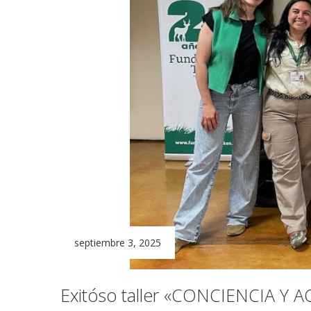
septiembre 3, 2025
Exitóso taller «CONCIENCIA Y 