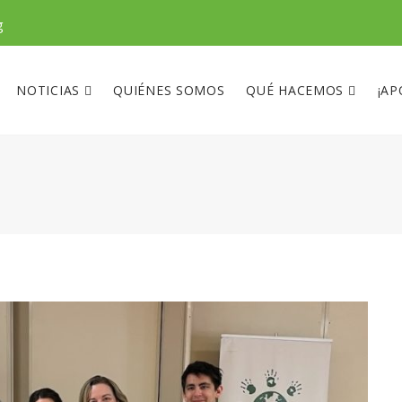
g
NOTICIAS
QUIÉNES SOMOS
QUÉ HACEMOS
¡AP