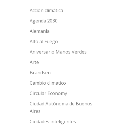
Acción climática
Agenda 2030
Alemania
Alto al Fuego
Aniversario Manos Verdes
Arte
Brandsen
Cambio climatico
Circular Economy
Ciudad Autónoma de Buenos
Aires
Ciudades inteligentes