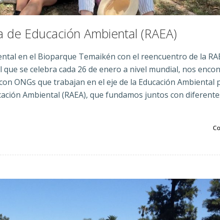
a de Educación Ambiental (RAEA)
ental en el Bioparque Temaikén con el reencuentro de la RA
l que se celebra cada 26 de enero a nivel mundial, nos enc
on ONGs que trabajan en el eje de la Educación Ambiental 
ucación Ambiental (RAEA), que fundamos juntos con diferente
Co