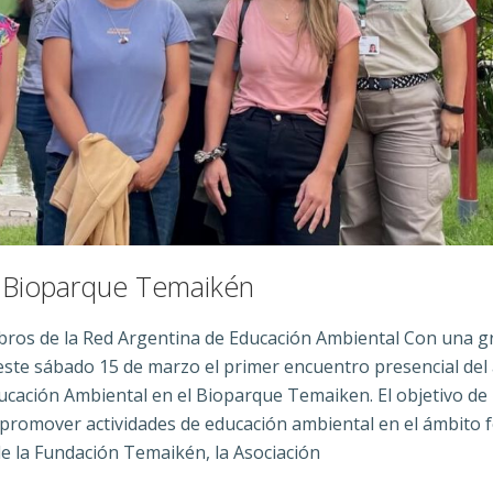
l Bioparque Temaikén
bros de la Red Argentina de Educación Ambiental Con una g
este sábado 15 de marzo el primer encuentro presencial del
cación Ambiental en el Bioparque Temaiken. El objetivo de 
 promover actividades de educación ambiental en el ámbito 
e la Fundación Temaikén, la Asociación