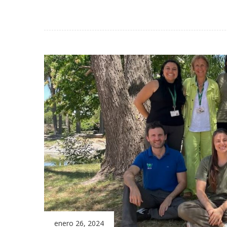
enero 26, 2024