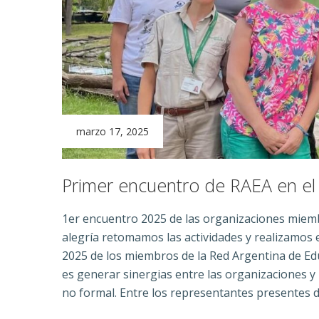
marzo 17, 2025
Primer encuentro de RAEA en e
1er encuentro 2025 de las organizaciones miem
alegría retomamos las actividades y realizamos 
2025 de los miembros de la Red Argentina de Edu
es generar sinergias entre las organizaciones y
no formal. Entre los representantes presentes d