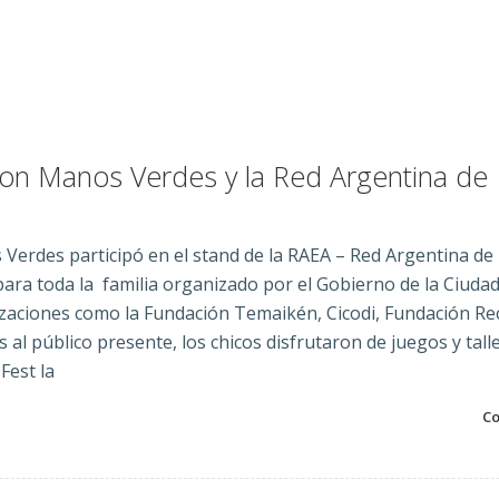
on Manos Verdes y la Red Argentina de
Verdes participó en el stand de la RAEA – Red Argentina de
ra toda la familia organizado por el Gobierno de la Ciudad 
izaciones como la Fundación Temaikén, Cicodi, Fundación Re
 al público presente, los chicos disfrutaron de juegos y tall
Fest la
Co