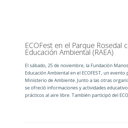
ECOFest en el Parque Rosedal c
Educación Ambiental (RAEA)
El sábado, 25 de noviembre, la Fundación Manos 
Educación Ambiental en el ECOFEST, un evento pa
Ministerio de Ambiente. Junto a las otras organ
se ofreció informaciones y actividades educativos
prácticos al aire libre. También participó del ECO