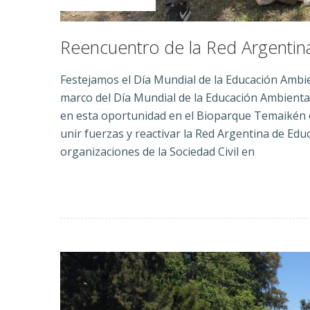
Reencuentro de la Red Argentin
Festejamos el Día Mundial de la Educación Ambi
marco del Día Mundial de la Educación Ambienta
en esta oportunidad en el Bioparque Temaikén c
unir fuerzas y reactivar la Red Argentina de Ed
organizaciones de la Sociedad Civil en