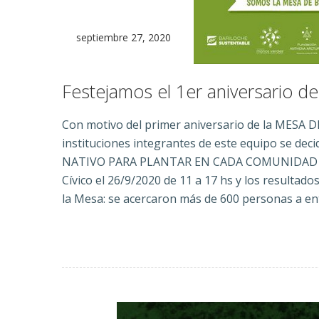
septiembre 27, 2020
Festejamos el 1er aniversario de
Con motivo del primer aniversario de la MESA
instituciones integrantes de este equipo se de
NATIVO PARA PLANTAR EN CADA COMUNIDAD POR
Cívico el 26/9/2020 de 11 a 17 hs y los resulta
la Mesa: se acercaron más de 600 personas a en