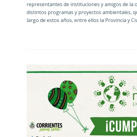
representantes de instituciones y amigos de la 
distintos programas y proyectos ambientales, q
largo de estos años, entre ellos la Provincia y C