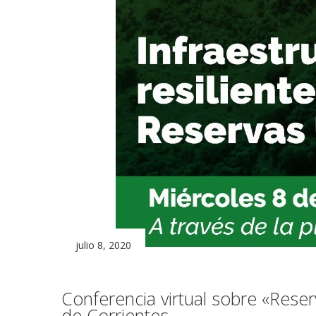
julio 8, 2020
Conferencia virtual sobre «Rese
de Corrientes