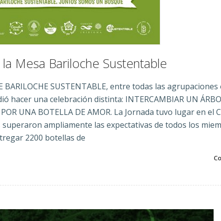
 la Mesa Bariloche Sustentable
 DE BARILOCHE SUSTENTABLE, entre todas las agrupaciones 
cidió hacer una celebración distinta: INTERCAMBIAR UN ÁRB
 UNA BOTELLA DE AMOR. La Jornada tuvo lugar en el C
dos superaron ampliamente las expectativas de todos los mie
tregar 2200 botellas de
Co