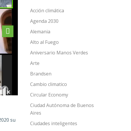
Acción climática
Agenda 2030
Alemania
Alto al Fuego
Aniversario Manos Verdes
Arte
Brandsen
Cambio climatico
Circular Economy
Ciudad Autónoma de Buenos
Aires
2020 su
Ciudades inteligentes