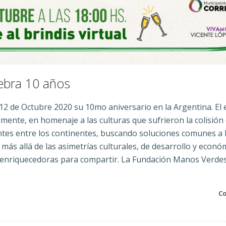
ebra 10 años
12 de Octubre 2020 su 10mo aniversario en la Argentina. El
lmente, en homenaje a las culturas que sufrieron la colisión 
tes entre los continentes, buscando soluciones comunes a 
más allá de las asimetrías culturales, de desarrollo y econó
 enriquecedoras para compartir. La Fundación Manos Verdes
Co