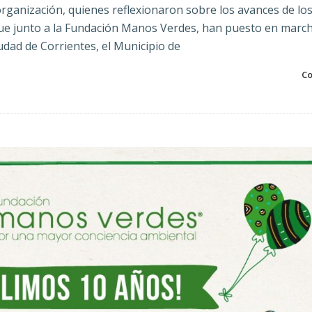
organización, quienes reflexionaron sobre los avances de lo
ue junto a la Fundación Manos Verdes, han puesto en march
iudad de Corrientes, el Municipio de
Co