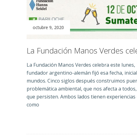
octubre 9, 2020
La Fundación Manos Verdes cel
La Fundación Manos Verdes celebra este lunes, 
fundador argentino-alemán fijó esa fecha, inicia
mundos. Cinco siglos después construimos puen
problemática ambiental, que nos afecta a todos, 
que persisten. Ambos lados tienen experiencias
como