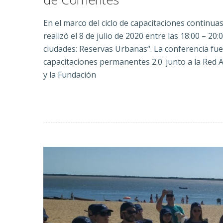
En el marco del ciclo de capacitaciones continuas 
realizó el 8 de julio de 2020 entre las 18:00 – 20
ciudades: Reservas Urbanas“.
La conferencia fue 
capacitaciones permanentes 2.0. junto a la Red
y la Fundación