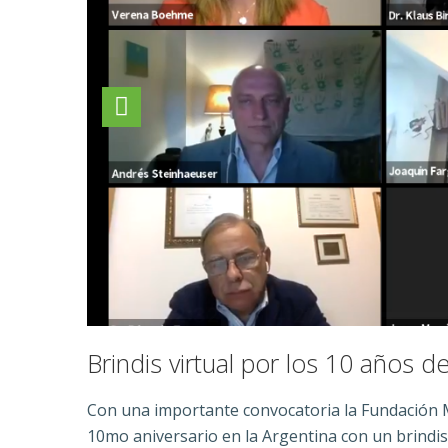
Brindis virtual por los 10 años
Con una importante convocatoria la Fundación 
10mo aniversario en la Argentina con un brindis