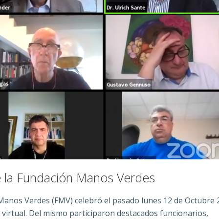
 de la Fundación Manos Verdes
Manos Verdes (FMV) celebró el pasado lunes 12 de Octubre 
 virtual. Del mismo participaron destacados funcionarios,