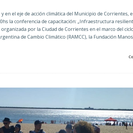
y en el eje de acción climática del Municipio de Corrientes, e
:00hs la conferencia de capacitación: „Infraestructura resilien
organizada por la Ciudad de Corrientes en el marco del cicl
 Argentina de Cambio Climático (RAMCC), la Fundación Mano
Co