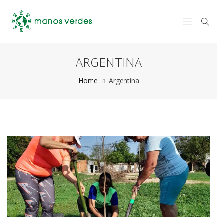
ARGENTINA
Home
Argentina