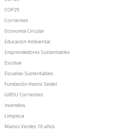
COP29
Corrientes
Economia Circular
Educación Ambiental
Emprendedores Sustentables
Escobar
Escuelas Sustentables
Fundación Hanns Seidel
GIRSU Corrientes
incendios
Limpieza
Manos Verdes 10 años