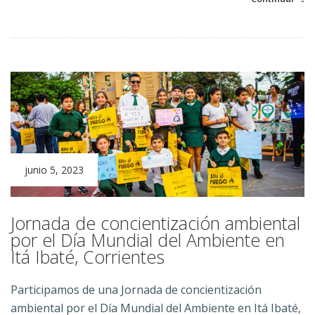
junio 5, 2023
Jornada de concientización ambiental
por el Día Mundial del Ambiente en
Itá Ibaté, Corrientes
Participamos de una Jornada de concientización
ambiental por el Día Mundial del Ambiente en Itá Ibaté,