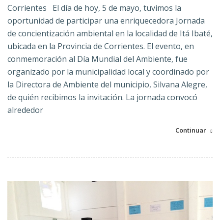
Corrientes El día de hoy, 5 de mayo, tuvimos la
oportunidad de participar una enriquecedora Jornada
de concientización ambiental en la localidad de Itá Ibaté,
ubicada en la Provincia de Corrientes. El evento, en
conmemoración al Día Mundial del Ambiente, fue
organizado por la municipalidad local y coordinado por
la Directora de Ambiente del municipio, Silvana Alegre,
de quién recibimos la invitación. La jornada convocó
alrededor
Continuar