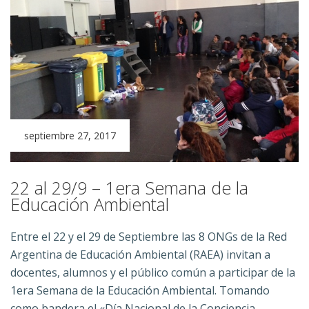
septiembre 27, 2017
22 al 29/9 – 1era Semana de la
Educación Ambiental
Entre el 22 y el 29 de Septiembre las 8 ONGs de la Red
Argentina de Educación Ambiental (RAEA) invitan a
docentes, alumnos y el público común a participar de la
1era Semana de la Educación Ambiental. Tomando
como bandera el «Día Nacional de la Conciencia