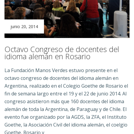
junio 20, 2014
Octavo Congreso de docentes del
idioma alemán en Rosario
La Fundación Manos Verdes estuvo presente en el
octavo congreso de docentes del idioma alemán en
Argentina, realizado en el Colegio Goethe de Rosario el
fin de semana largo entre el 19 y el 22 de junio 2014. Al
congreso asistieron más que 160 docentes del idioma
alemán de toda la Argentina, de Paraguay y de Chile. El
evento fue organizado por la AGDS, la ZFA, el Instituto
Goethe, la Asociación Civil del idioma alemán, el coelgio
Goethe, Rosario y