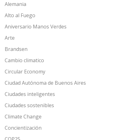
Alemania
Alto al Fuego
Aniversario Manos Verdes
Arte
Brandsen
Cambio climatico
Circular Economy
Ciudad Autónoma de Buenos Aires
Ciudades inteligentes
Ciudades sostenibles
Climate Change
Concientización
COP25