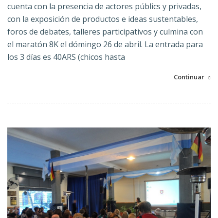
cuenta con la presencia de actores públics y privadas,
con la exposición de productos e ideas sustentables,
foros de debates, talleres participativos y culmina con
el maratón 8K el dómingo 26 de abril. La entrada para
los 3 días es 40ARS (chicos hasta
Continuar