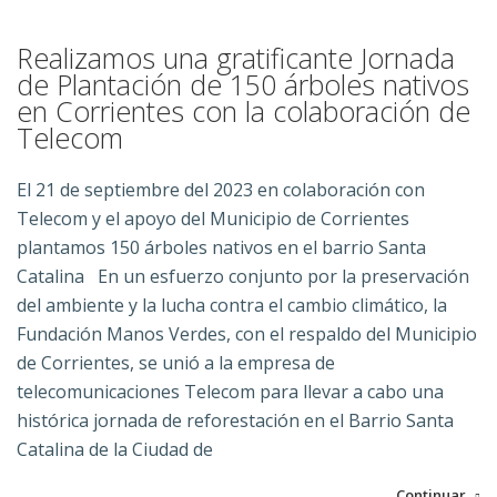
Realizamos una gratificante Jornada
de Plantación de 150 árboles nativos
en Corrientes con la colaboración de
Telecom
El 21 de septiembre del 2023 en colaboración con
Telecom y el apoyo del Municipio de Corrientes
plantamos 150 árboles nativos en el barrio Santa
Catalina
En un esfuerzo conjunto por la preservación
del ambiente y la lucha contra el cambio climático, la
Fundación Manos Verdes, con el respaldo del Municipio
de Corrientes, se unió a la empresa de
telecomunicaciones Telecom para llevar a cabo una
histórica jornada de reforestación en el Barrio Santa
Catalina de la Ciudad de
Continuar