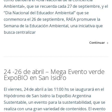
Ambiental», que se recuerda cada 27 de septiembre, y el
“Dia Nacional del Educador Ambiental” que se
conmemora el 26 de septiembre, RAEA promueve la
Semana de la Educación Ambiental, una iniciativa que
busca centralizar
Continuar
24 -26 de abril – Mega Evento verde
ExpoBIO en San Isidro
El viernes, 24 de abril a las 11:00 hs se iaugurará en el
Hipódromo de San Isidro la ExpoBio Argentina
Sustentable, un evento para la sustentabilidad, que se
realiza con una gran variedad de contenidos. El evento