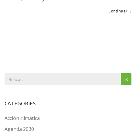
Continuar
IR
CATEGORIES
Acción climática
Agenda 2030