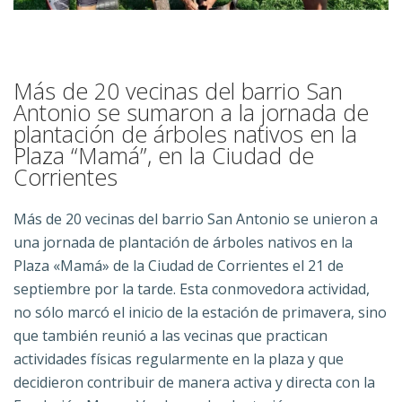
Más de 20 vecinas del barrio San
Antonio se sumaron a la jornada de
plantación de árboles nativos en la
Plaza “Mamá”, en la Ciudad de
Corrientes
Más de 20 vecinas del barrio San Antonio se unieron a
una jornada de plantación de árboles nativos en la
Plaza «Mamá» de la Ciudad de Corrientes el 21 de
septiembre por la tarde.
Esta conmovedora actividad,
no sólo marcó el inicio de la estación de primavera, sino
que también reunió a las vecinas que practican
actividades físicas regularmente en la plaza y que
decidieron contribuir de manera activa y directa con la