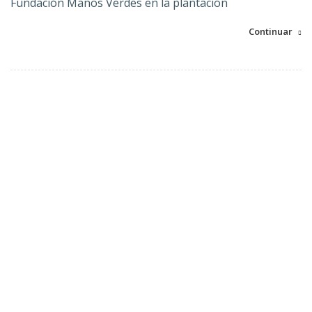
Fundación Manos Verdes en la plantación
Continuar