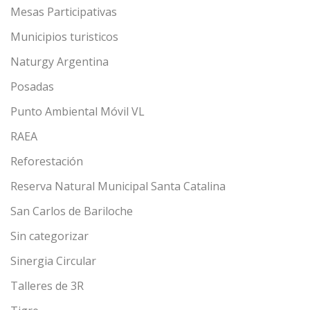
Mesas Participativas
Municipios turisticos
Naturgy Argentina
Posadas
Punto Ambiental Móvil VL
RAEA
Reforestación
Reserva Natural Municipal Santa Catalina
San Carlos de Bariloche
Sin categorizar
Sinergia Circular
Talleres de 3R