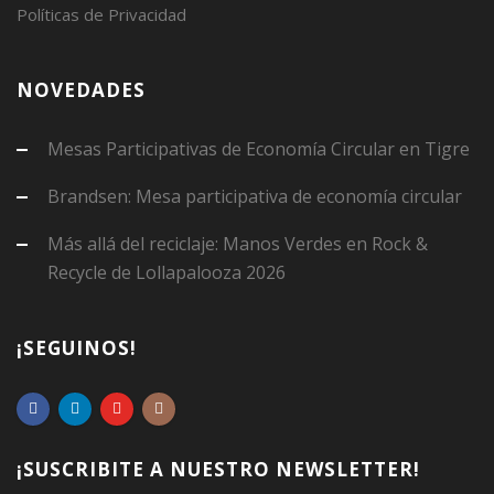
Políticas de Privacidad
NOVEDADES
Mesas Participativas de Economía Circular en Tigre
Brandsen: Mesa participativa de economía circular
Más allá del reciclaje: Manos Verdes en Rock &
Recycle de Lollapalooza 2026
¡SEGUINOS!
¡SUSCRIBITE A NUESTRO NEWSLETTER!