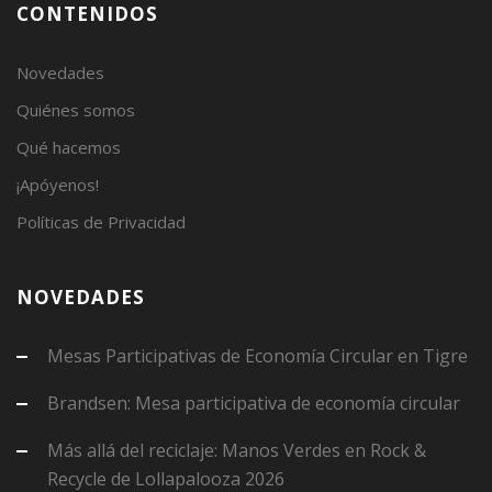
CONTENIDOS
Novedades
Quiénes somos
Qué hacemos
¡Apóyenos!
Políticas de Privacidad
NOVEDADES
Mesas Participativas de Economía Circular en Tigre
Brandsen: Mesa participativa de economía circular
Más allá del reciclaje: Manos Verdes en Rock &
Recycle de Lollapalooza 2026