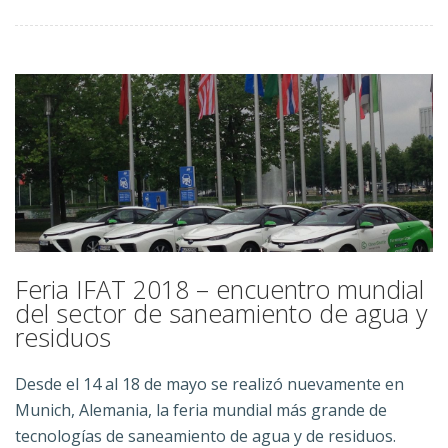
Feria IFAT 2018 – encuentro mundial
del sector de saneamiento de agua y
residuos
Desde el 14 al 18 de mayo se realizó nuevamente en
Munich, Alemania, la feria mundial más grande de
tecnologías de saneamiento de agua y de residuos.