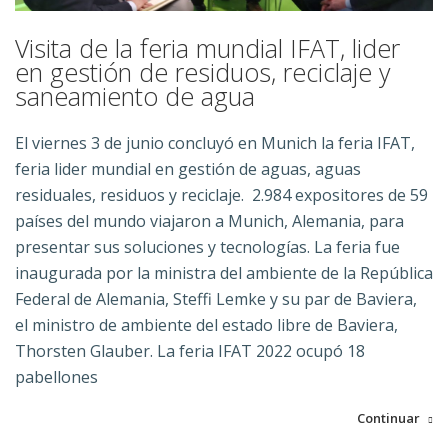
Visita de la feria mundial IFAT, lider
en gestión de residuos, reciclaje y
saneamiento de agua
El viernes 3 de junio concluyó en Munich la feria IFAT,
feria lider mundial en gestión de aguas, aguas
residuales, residuos y reciclaje. 2.984 expositores de 59
países del mundo viajaron a Munich, Alemania, para
presentar sus soluciones y tecnologías. La feria fue
inaugurada por la ministra del ambiente de la República
Federal de Alemania, Steffi Lemke y su par de Baviera,
el ministro de ambiente del estado libre de Baviera,
Thorsten Glauber. La feria IFAT 2022 ocupó 18
pabellones
Continuar