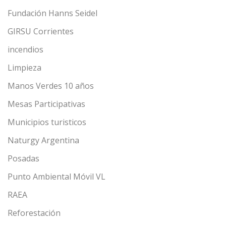
Fundación Hanns Seidel
GIRSU Corrientes
incendios
Limpieza
Manos Verdes 10 años
Mesas Participativas
Municipios turisticos
Naturgy Argentina
Posadas
Punto Ambiental Móvil VL
RAEA
Reforestación