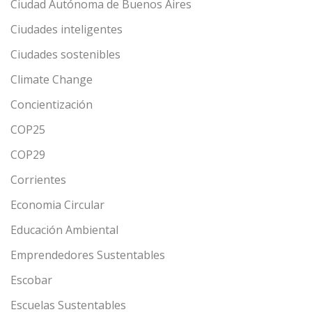
Ciudad Autónoma de Buenos Aires
Ciudades inteligentes
Ciudades sostenibles
Climate Change
Concientización
COP25
COP29
Corrientes
Economia Circular
Educación Ambiental
Emprendedores Sustentables
Escobar
Escuelas Sustentables