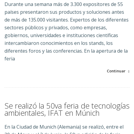
Durante una semana más de 3.300 expositores de 55
países presentaron sus productos y soluciones antes
de más de 135.000 visitantes. Expertos de los diferentes
sectores públicos y privados, como empresas,
gobiernos, universidades e instituciones científicas
intercambiaron conocimientos en los stands, los
diferentes foros y las conferencias. En la apertura de la
feria
Continuar
Se realizó la 50va feria de tecnologías
ambientales, IFAT en Múnich
En la Ciudad de Munich (Alemania) se realizó, entre el