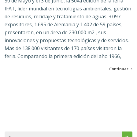
30 de Mayo y el 3 de Junio, la 50va edición de la feria
IFAT, líder mundial en tecnologías ambientales, gestión
de residuos, reciclaje y tratamiento de aguas. 3.097
expositores, 1.695 de Alemania y 1.402 de 59 países,
presentaron, en un área de 230.000 m2 , sus
innovaciones y propuestas tecnológicas y de servicios.
Más de 138.000 visitantes de 170 países visitaron la
feria. Comparando la primera edición del año 1966,
Continuar