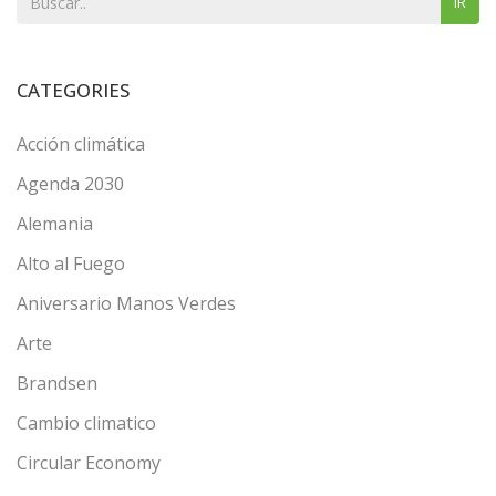
IR
CATEGORIES
Acción climática
Agenda 2030
Alemania
Alto al Fuego
Aniversario Manos Verdes
Arte
Brandsen
Cambio climatico
Circular Economy