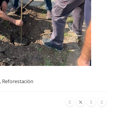
,
Reforestación