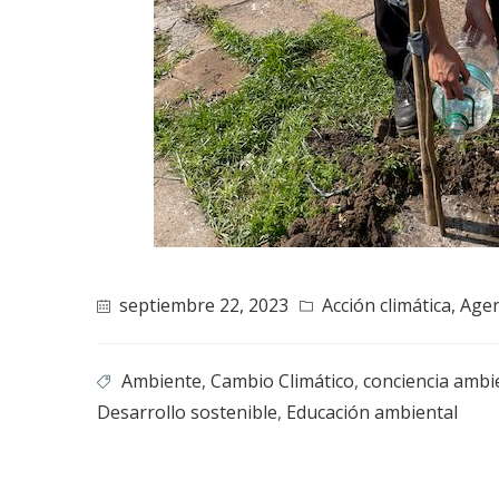
septiembre 22, 2023
Acción climática
,
Age
Ambiente
,
Cambio Climático
,
conciencia ambi
Desarrollo sostenible
,
Educación ambiental