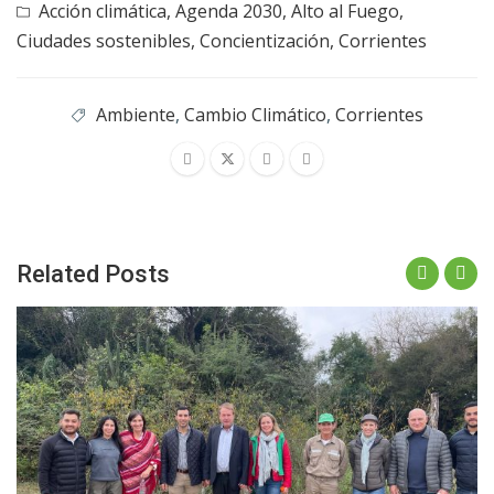
Acción climática
,
Agenda 2030
,
Alto al Fuego
,
Ciudades sostenibles
,
Concientización
,
Corrientes
Ambiente
,
Cambio Climático
,
Corrientes
Related Posts