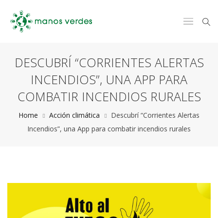
DESCUBRÍ “CORRIENTES ALERTAS
INCENDIOS”, UNA APP PARA
COMBATIR INCENDIOS RURALES
Home
Acción climática
Descubrí “Corrientes Alertas
Incendios”, una App para combatir incendios rurales