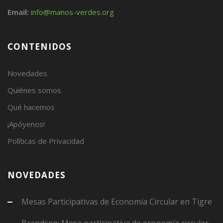
Email:
info@manos-verdes.org
CONTENIDOS
Novedades
Quiénes somos
Qué hacemos
¡Apóyenos!
Políticas de Privacidad
NOVEDADES
Mesas Participativas de Economía Circular en Tigre