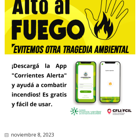
noviembre 8, 2023