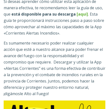
Si deseas aprender cómo utilizar esta aplicación de
manera efectiva, te recomendamos leer la guía de uso,
que
está disponible para su descarga
[aquí]
. Esta
guía te proporcionará instrucciones paso a paso sobre
cómo aprovechar al máximo las capacidades de la App
«Corrientes Alertas Incendios».
Es sumamente necesario poder realizar cualquier
acción que esté a nuestro alcance para poder frenar el
avance del fuego con la responsabilidad y el
compromiso que requiere. Descargar y utilizar la App
«Alertas Corrientes” es una forma efectiva de contribuir
a la prevención y el combate de incendios rurales en la
provincia de Corrientes. Juntos, podemos hacer la
diferencia y proteger nuestro entorno natural,
¡digámosle Alto al Fuego!