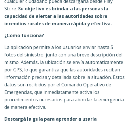
cualquier ciudadano pueda descargarla desde Play
Store.
Su objetivo es brindar a las personas la
capacidad de alertar a las autoridades sobre
incendios rurales de manera rápida y efectiva.
¿Cómo funciona?
La aplicación permite a los usuarios enviar hasta 5
fotos del siniestro, junto con una breve descripción del
mismo. Además, la ubicación se envía automáticamente
por GPS, lo que garantiza que las autoridades reciban
información precisa y detallada sobre la situación. Estos
datos son recibidos por el Comando Operativo de
Emergencias, que inmediatamente activa los
procedimientos necesarios para abordar la emergencia
de manera efectiva.
Descargá la guía para aprender a usarla