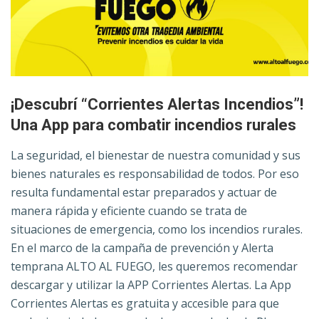
¡Descubrí “Corrientes Alertas Incendios”!
Una App para combatir incendios rurales
La seguridad, el bienestar de nuestra comunidad y sus
bienes naturales es responsabilidad de todos. Por eso
resulta fundamental estar preparados y actuar de
manera rápida y eficiente cuando se trata de
situaciones de emergencia, como los incendios rurales.
En el marco de la campaña de prevención y Alerta
temprana ALTO AL FUEGO, les queremos recomendar
descargar y utilizar la APP Corrientes Alertas. La App
Corrientes Alertas es gratuita y accesible para que