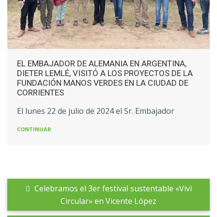
EL EMBAJADOR DE ALEMANIA EN ARGENTINA,
DIETER LEMLÉ, VISITÓ A LOS PROYECTOS DE LA
FUNDACIÓN MANOS VERDES EN LA CIUDAD DE
CORRIENTES
El lunes 22 de julio de 2024 el Sr. Embajador
CONTINUAR
Celebramos el 3er festival sustentable «Viví
Circular» en Vicente López