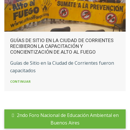
GUÍAS DE SITIO EN LA CIUDAD DE CORRIENTES
RECIBIERON LA CAPACITACIÓN Y
CONCIENTIZACIÓN DE ALTO AL FUEGO
Guías de Sitio en la Ciudad de Corrientes fueron
capacitados
CONTINUAR
2ndo Foro Nacional de Educación Ambiental en
Buenos Aires