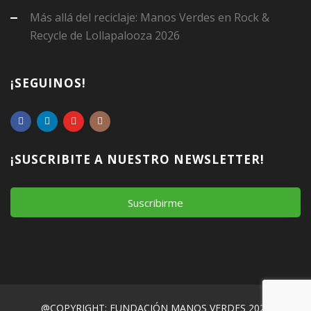
Más allá del reciclaje: Manos Verdes en Rock &
Recycle de Lollapalooza 2026
¡SEGUINOS!
¡SUSCRIBITE A NUESTRO NEWSLETTER!
Suscribirme
@COPYRIGHT: FUNDACIÓN MANOS VERDES 2026