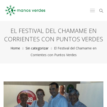
EL FESTIVAL DEL CHAMAME EN
CORRIENTES CON PUNTOS VERDES
Home
Sin categorizar
El Festival del Chamame en
Corrientes con Puntos Verdes