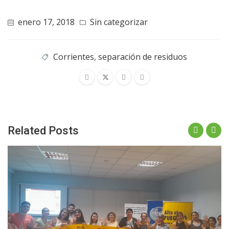
enero 17, 2018
Sin categorizar
Corrientes
,
separación de residuos
Related Posts