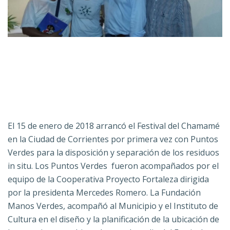
El 15 de enero de 2018 arrancó el Festival del Chamamé
en la Ciudad de Corrientes por primera vez con Puntos
Verdes para la disposición y separación de los residuos
in situ. Los Puntos Verdes fueron acompañados por el
equipo de la Cooperativa Proyecto Fortaleza dirigida
por la presidenta Mercedes Romero. La Fundación
Manos Verdes, acompañó al Municipio y el Instituto de
Cultura en el diseño y la planificación de la ubicación de