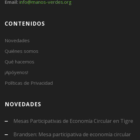
Email:
info@manos-verdes.org
CONTENIDOS
Novedades
Quiénes somos
Qué hacemos
¡Apóyenos!
Políticas de Privacidad
NOVEDADES
Mesas Participativas de Economía Circular en Tigre
Brandsen: Mesa participativa de economía circular