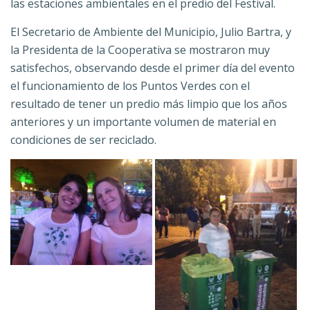
las estaciones ambientales en el predio del Festival.
El Secretario de Ambiente del Municipio, Julio Bartra, y
la Presidenta de la Cooperativa se mostraron muy
satisfechos, observando desde el primer día del evento
el funcionamiento de los Puntos Verdes con el
resultado de tener un predio más limpio que los años
anteriores y un importante volumen de material en
condiciones de ser reciclado.