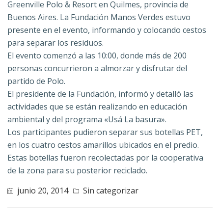
Greenville Polo & Resort en Quilmes, provincia de
Buenos Aires. La Fundación Manos Verdes estuvo
presente en el evento, informando y colocando cestos
para separar los residuos.
El evento comenzó a las 10:00, donde más de 200
personas concurrieron a almorzar y disfrutar del
partido de Polo.
El presidente de la Fundación, informó y detalló las
actividades que se están realizando en educación
ambiental y del programa «Usá La basura».
Los participantes pudieron separar sus botellas PET,
en los cuatro cestos amarillos ubicados en el predio.
Estas botellas fueron recolectadas por la cooperativa
de la zona para su posterior reciclado.
junio 20, 2014
Sin categorizar