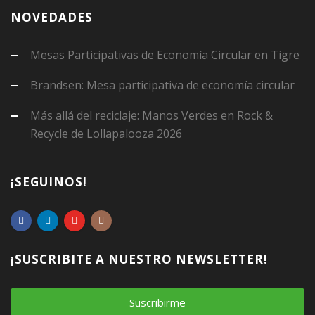
NOVEDADES
Mesas Participativas de Economía Circular en Tigre
Brandsen: Mesa participativa de economía circular
Más allá del reciclaje: Manos Verdes en Rock &
Recycle de Lollapalooza 2026
¡SEGUINOS!
¡SUSCRIBITE A NUESTRO NEWSLETTER!
Suscribirme