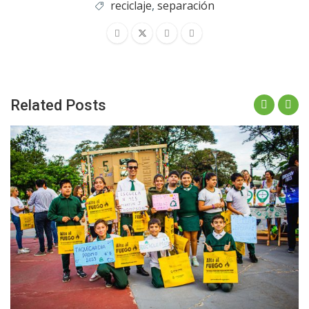
reciclaje
,
separación
Related Posts