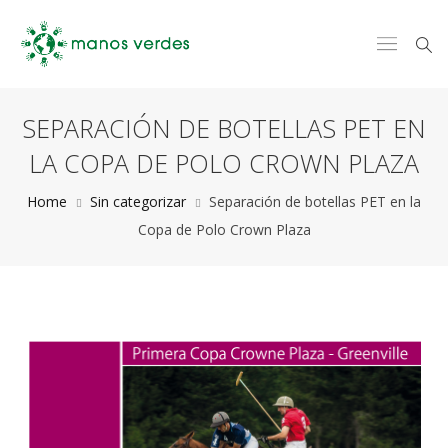
SEPARACIÓN DE BOTELLAS PET EN
LA COPA DE POLO CROWN PLAZA
Home
Sin categorizar
Separación de botellas PET en la
Copa de Polo Crown Plaza