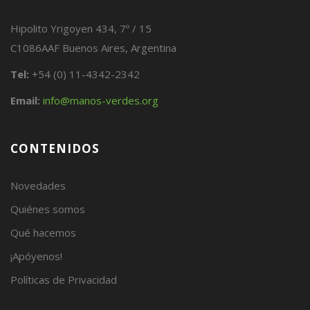
Hipolito Yrigoyen 434, 7º / 15
C1086AAF Buenos Aires, Argentina
Tel:
+54 (0) 11-4342-2342
Email:
info@manos-verdes.org
CONTENIDOS
Novedades
Quiénes somos
Qué hacemos
¡Apóyenos!
Políticas de Privacidad