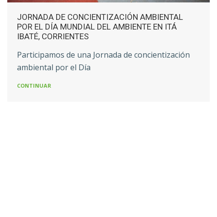
JORNADA DE CONCIENTIZACIÓN AMBIENTAL
POR EL DÍA MUNDIAL DEL AMBIENTE EN ITÁ
IBATÉ, CORRIENTES
Participamos de una Jornada de concientización
ambiental por el Día
CONTINUAR