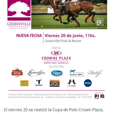
El viernes 20 se realizó la Copa de Polo Crown Plaza,