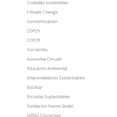
Ciudades sostenibles
Climate Change
Concientización
COP25
COP29
Corrientes
Economia Circular
Educación Ambiental
Emprendedores Sustentables
Escobar
Escuelas Sustentables
Fundación Hanns Seidel
GIRSU Corrientes