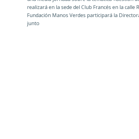
realizará en la sede del Club Francés en la cal
Fundación Manos Verdes participará la Director
junto