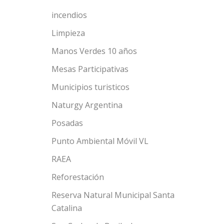
incendios
Limpieza
Manos Verdes 10 años
Mesas Participativas
Municipios turisticos
Naturgy Argentina
Posadas
Punto Ambiental Móvil VL
RAEA
Reforestación
Reserva Natural Municipal Santa
Catalina