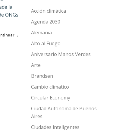
sde la
Acción climática
 de ONGs
Agenda 2030
Alemania
ntinuar
Alto al Fuego
Aniversario Manos Verdes
Arte
Brandsen
Cambio climatico
Circular Economy
Ciudad Autónoma de Buenos
Aires
Ciudades inteligentes