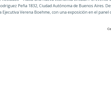
le Rodriguez Peña 1832, Ciudad Autónoma de Buenos Aires. De
a Ejecutiva Verena Boehme, con una exposición en el panel
Co