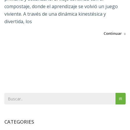
compostaje, donde el aprendizaje se volvió un juego
viviente. A través de una dinámica kinestésica y
divertida, los
Continuar
IR
CATEGORIES