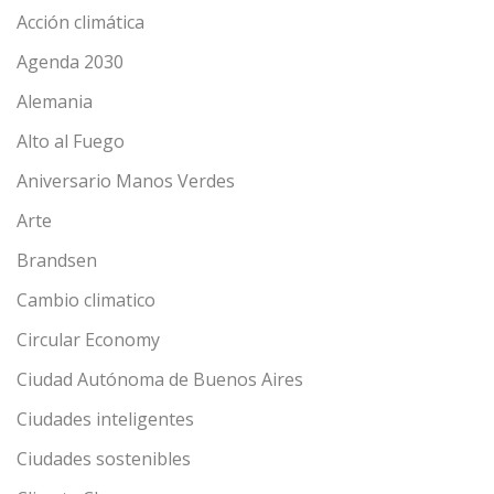
Acción climática
Agenda 2030
Alemania
Alto al Fuego
Aniversario Manos Verdes
Arte
Brandsen
Cambio climatico
Circular Economy
Ciudad Autónoma de Buenos Aires
Ciudades inteligentes
Ciudades sostenibles