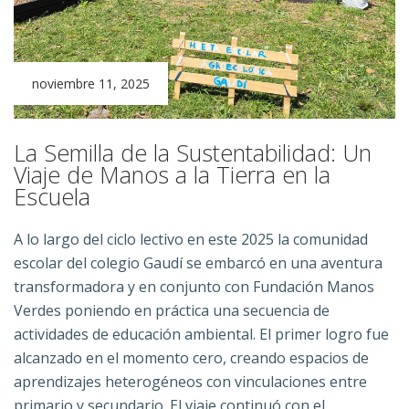
noviembre 11, 2025
La Semilla de la Sustentabilidad: Un
Viaje de Manos a la Tierra en la
Escuela
A lo largo del ciclo lectivo en este 2025 la comunidad
escolar del colegio Gaudí se embarcó en una aventura
transformadora y en conjunto con Fundación Manos
Verdes poniendo en práctica una secuencia de
actividades de educación ambiental. El primer logro fue
alcanzado en el momento cero, creando espacios de
aprendizajes heterogéneos con vinculaciones entre
primario y secundario. El viaje continuó con el