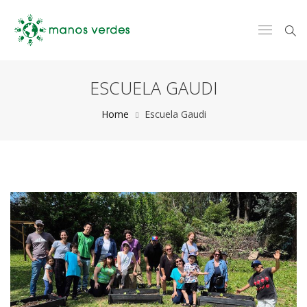
ESCUELA GAUDI
Home
Escuela Gaudi