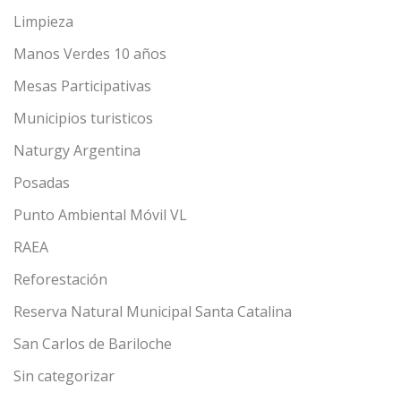
Limpieza
Manos Verdes 10 años
Mesas Participativas
Municipios turisticos
Naturgy Argentina
Posadas
Punto Ambiental Móvil VL
RAEA
Reforestación
Reserva Natural Municipal Santa Catalina
San Carlos de Bariloche
Sin categorizar