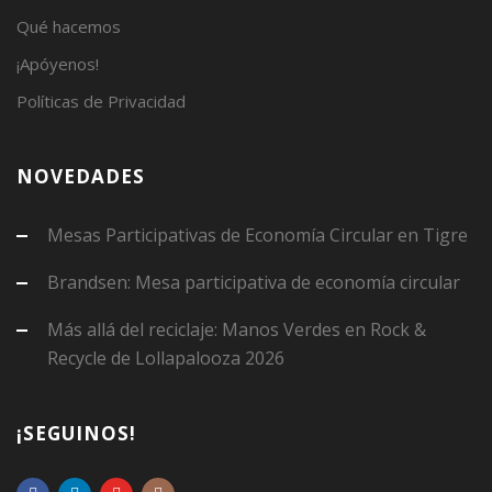
Qué hacemos
¡Apóyenos!
Políticas de Privacidad
NOVEDADES
Mesas Participativas de Economía Circular en Tigre
Brandsen: Mesa participativa de economía circular
Más allá del reciclaje: Manos Verdes en Rock &
Recycle de Lollapalooza 2026
¡SEGUINOS!