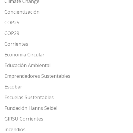
Climate Change
Concientización
COP25
COP29
Corrientes
Economia Circular
Educación Ambiental
Emprendedores Sustentables
Escobar
Escuelas Sustentables
Fundación Hanns Seidel
GIRSU Corrientes
incendios