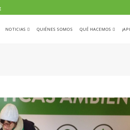
g
NOTICIAS
QUIÉNES SOMOS
QUÉ HACEMOS
¡AP