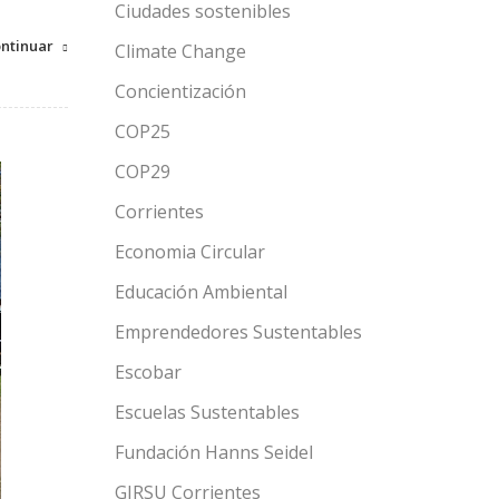
Ciudades sostenibles
ntinuar
Climate Change
Concientización
COP25
COP29
Corrientes
Economia Circular
Educación Ambiental
Emprendedores Sustentables
Escobar
Escuelas Sustentables
Fundación Hanns Seidel
GIRSU Corrientes