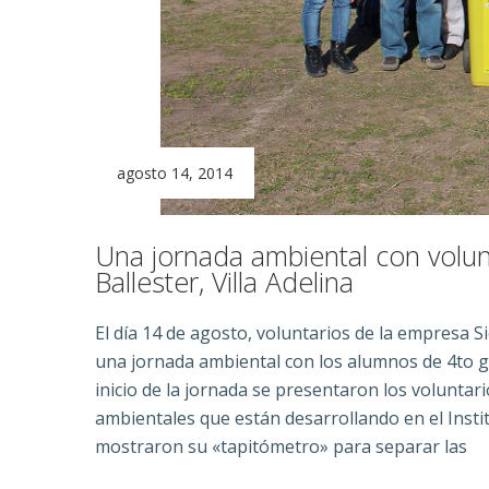
agosto 14, 2014
Una jornada ambiental con volun
Ballester, Villa Adelina
El día 14 de agosto, voluntarios de la empresa 
una jornada ambiental con los alumnos de 4to grad
inicio de la jornada se presentaron los volunta
ambientales que están desarrollando en el Insti
mostraron su «tapitómetro» para separar las