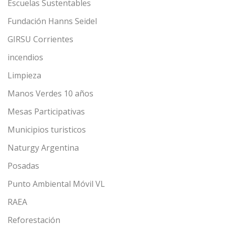
Escuelas Sustentables
Fundación Hanns Seidel
GIRSU Corrientes
incendios
Limpieza
Manos Verdes 10 años
Mesas Participativas
Municipios turisticos
Naturgy Argentina
Posadas
Punto Ambiental Móvil VL
RAEA
Reforestación