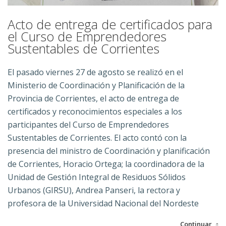
Acto de entrega de certificados para
el Curso de Emprendedores
Sustentables de Corrientes
El pasado viernes 27 de agosto se realizó en el
Ministerio de Coordinación y Planificación de la
Provincia de Corrientes, el acto de entrega de
certificados y reconocimientos especiales a los
participantes del Curso de Emprendedores
Sustentables de Corrientes. El acto contó con la
presencia del ministro de Coordinación y planificación
de Corrientes, Horacio Ortega; la coordinadora de la
Unidad de Gestión Integral de Residuos Sólidos
Urbanos (GIRSU), Andrea Panseri, la rectora y
profesora de la Universidad Nacional del Nordeste
Continuar