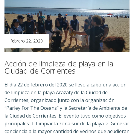
febrero 22, 2020
Acción de limpieza de playa en la
Ciudad de Corrientes
El día 22 de febrero del 2020 se llevó a cabo una acción
de limpieza en la playa Arazaty de la Ciudad de
Corrientes, organizado junto con la organización
“Parley For The Oceans” y la Secretaría de Ambiente de
la Ciudad de Corrientes. El evento tuvo como objetivos
principales: 1. Limpiar la zona sur de la playa. 2. Generar
conciencia a la mayor cantidad de vecinos que acudieran