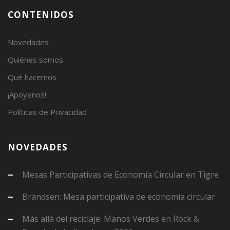
CONTENIDOS
Novedades
Quiénes somos
Qué hacemos
¡Apóyenos!
Políticas de Privacidad
NOVEDADES
Mesas Participativas de Economía Circular en Tigre
Brandsen: Mesa participativa de economía circular
Más allá del reciclaje: Manos Verdes en Rock &