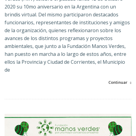
2020 su 10mo aniversario en la Argentina con un
brindis virtual. Del mismo participaron destacados
funcionarios, representantes de instituciones y amigos
de la organización, quienes reflexionaron sobre los
avances de los distintos programas y proyectos
ambientales, que junto a la Fundación Manos Verdes,
han puesto en marcha a lo largo de estos años, entre
ellos la Provincia y Ciudad de Corrientes, el Municipio
de
Continuar