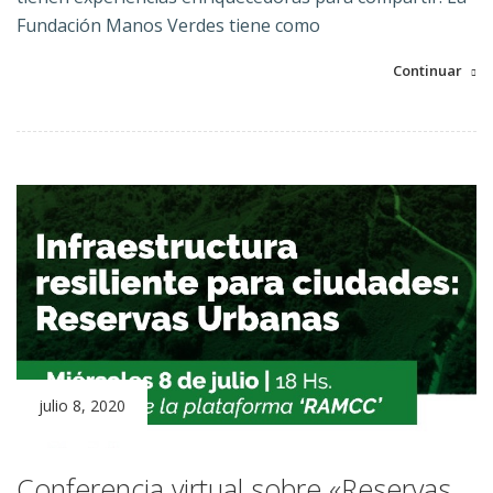
Fundación Manos Verdes tiene como
Continuar
julio 8, 2020
Conferencia virtual sobre «Reservas