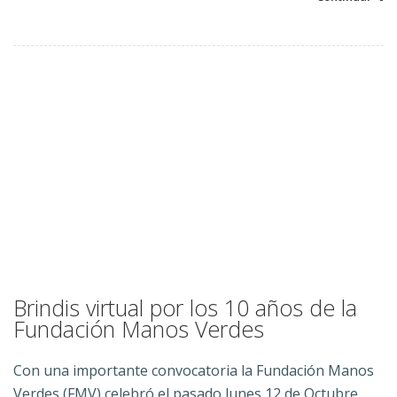
Brindis virtual por los 10 años de la
Fundación Manos Verdes
Con una importante convocatoria la Fundación Manos
Verdes (FMV) celebró el pasado lunes 12 de Octubre