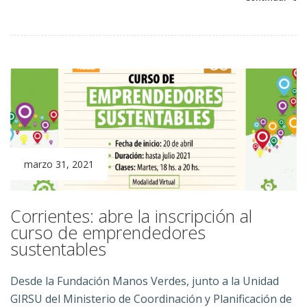
marzo 31, 2021
Corrientes: abre la inscripción al
curso de emprendedores
sustentables
Desde la Fundación Manos Verdes, junto a la Unidad
GIRSU del Ministerio de Coordinación y Planificación de