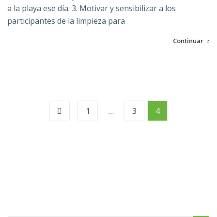
a la playa ese día. 3. Motivar y sensibilizar a los
participantes de la limpieza para
Continuar
1
…
3
4