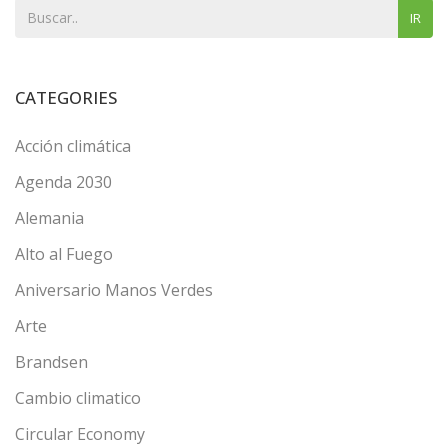
IR
CATEGORIES
Acción climática
Agenda 2030
Alemania
Alto al Fuego
Aniversario Manos Verdes
Arte
Brandsen
Cambio climatico
Circular Economy