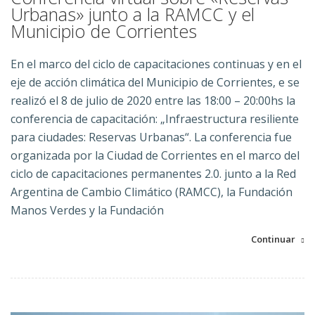
Urbanas» junto a la RAMCC y el
Municipio de Corrientes
En el marco del ciclo de capacitaciones continuas y en el
eje de acción climática del Municipio de Corrientes, e se
realizó el 8 de julio de 2020 entre las 18:00 – 20:00hs la
conferencia de capacitación: „Infraestructura resiliente
para ciudades: Reservas Urbanas“.
La conferencia fue
organizada por la Ciudad de Corrientes en el marco del
ciclo de capacitaciones permanentes 2.0. junto a la Red
Argentina de Cambio Climático (RAMCC), la Fundación
Manos Verdes y la Fundación
Continuar