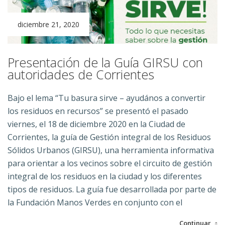
diciembre 21, 2020
Presentación de la Guía GIRSU con
autoridades de Corrientes
Bajo el lema “Tu basura sirve – ayudános a convertir
los residuos en recursos” se presentó el pasado
viernes, el 18 de diciembre 2020 en la Ciudad de
Corrientes, la guía de Gestión integral de los Residuos
Sólidos Urbanos (GIRSU), una herramienta informativa
para orientar a los vecinos sobre el circuito de gestión
integral de los residuos en la ciudad y los diferentes
tipos de residuos. La guía fue desarrollada por parte de
la Fundación Manos Verdes en conjunto con el
Continuar