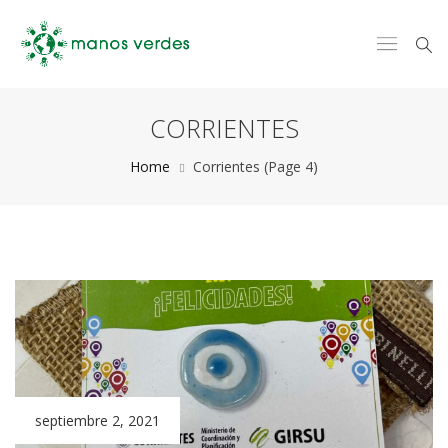
CORRIENTES
Home
Corrientes
(Page 4)
septiembre 2, 2021