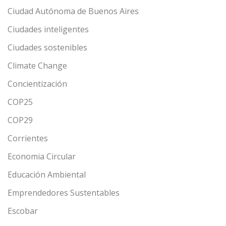
Ciudad Autónoma de Buenos Aires
Ciudades inteligentes
Ciudades sostenibles
Climate Change
Concientización
COP25
COP29
Corrientes
Economia Circular
Educación Ambiental
Emprendedores Sustentables
Escobar