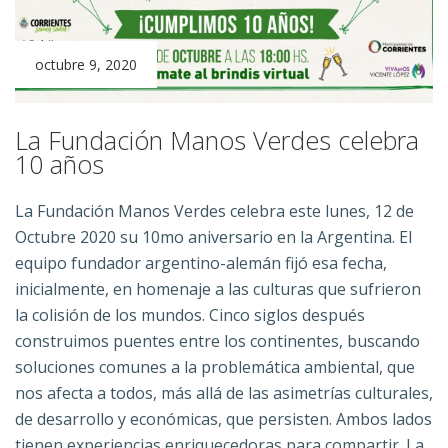
octubre 9, 2020
La Fundación Manos Verdes celebra
10 años
La Fundación Manos Verdes celebra este lunes, 12 de
Octubre 2020 su 10mo aniversario en la Argentina. El
equipo fundador argentino-alemán fijó esa fecha,
inicialmente, en homenaje a las culturas que sufrieron
la colisión de los mundos. Cinco siglos después
construimos puentes entre los continentes, buscando
soluciones comunes a la problemática ambiental, que
nos afecta a todos, más allá de las asimetrías culturales,
de desarrollo y económicas, que persisten. Ambos lados
tienen experiencias enriquecedoras para compartir. La